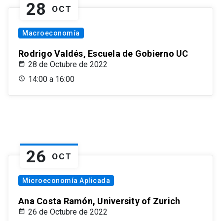
28
OCT
Macroeconomía
Rodrigo Valdés, Escuela de Gobierno UC
28 de Octubre de 2022
14:00 a 16:00
26
OCT
Microeconomía Aplicada
Ana Costa Ramón, University of Zurich
26 de Octubre de 2022