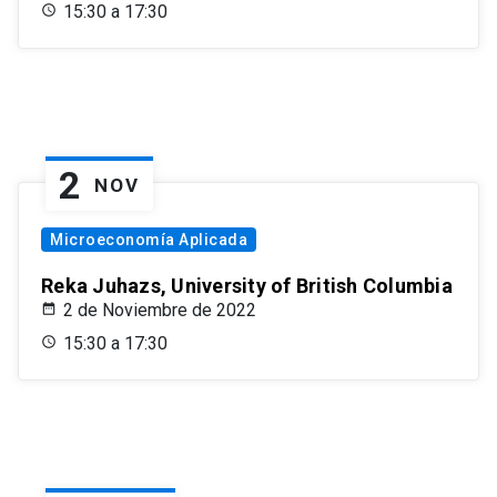
15:30 a 17:30
2
NOV
Microeconomía Aplicada
Reka Juhazs, University of British Columbia
2 de Noviembre de 2022
15:30 a 17:30