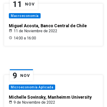
11
NOV
Macroeconomía
Miguel Acosta, Banco Central de Chile
11 de Noviembre de 2022
14:00 a 16:00
9
NOV
Microeconomía Aplicada
Michelle Sovinsky, Manheimm University
9 de Noviembre de 2022