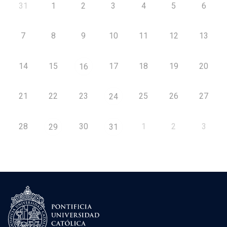
31
1
2
3
4
5
6
7
8
9
10
11
12
13
14
15
17
18
19
20
16
21
22
23
25
26
27
24
28
30
1
2
3
29
31