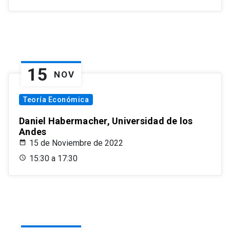
15
NOV
Teoría Económica
Daniel Habermacher, Universidad de los
Andes
15 de Noviembre de 2022
15:30 a 17:30