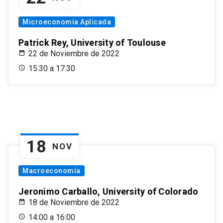
Microeconomía Aplicada
Patrick Rey, University of Toulouse
22 de Noviembre de 2022
15:30 a 17:30
18
NOV
Macroeconomía
Jeronimo Carballo, University of Colorado
18 de Noviembre de 2022
14:00 a 16:00