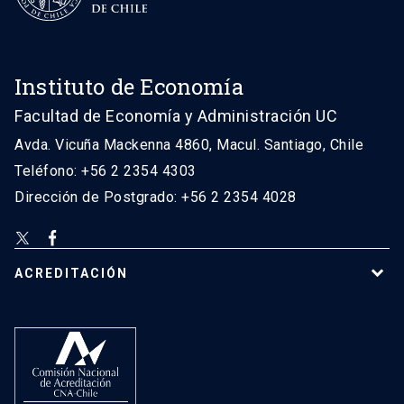
Instituto de Economía
Facultad de Economía y Administración UC
Avda. Vicuña Mackenna 4860, Macul. Santiago, Chile
Teléfono: +56 2 2354 4303
Dirección de Postgrado: +56 2 2354 4028
ACREDITACIÓN