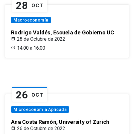
28
OCT
Macroeconomía
Rodrigo Valdés, Escuela de Gobierno UC
28 de Octubre de 2022
14:00 a 16:00
26
OCT
Microeconomía Aplicada
Ana Costa Ramón, University of Zurich
26 de Octubre de 2022