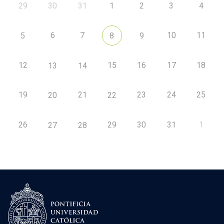
29
30
31
1
2
3
4
6
7
10
11
5
8
9
12
15
16
17
18
13
14
19
21
23
24
25
20
22
26
29
30
31
1
27
28