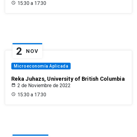
15:30 a 17:30
2
NOV
Microeconomía Aplicada
Reka Juhazs, University of British Columbia
2 de Noviembre de 2022
15:30 a 17:30