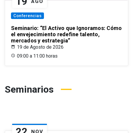
19
AGO
Conferencias
Seminario: “El Activo que Ignoramos: Cómo
el envejecimiento redefine talento,
mercados y estrategia”
19 de Agosto de 2026
09:00 a 11:00 horas
Seminarios
22
NOV