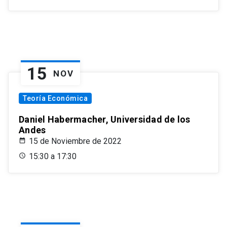
15
NOV
Teoría Económica
Daniel Habermacher, Universidad de los
Andes
15 de Noviembre de 2022
15:30 a 17:30