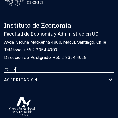
Instituto de Economía
Facultad de Economía y Administración UC
Avda. Vicuña Mackenna 4860, Macul. Santiago, Chile
Teléfono: +56 2 2354 4303
Dirección de Postgrado: +56 2 2354 4028
ACREDITACIÓN