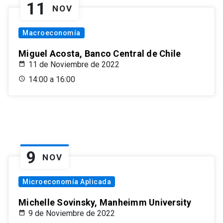
11
NOV
Macroeconomía
Miguel Acosta, Banco Central de Chile
11 de Noviembre de 2022
14:00 a 16:00
9
NOV
Microeconomía Aplicada
Michelle Sovinsky, Manheimm University
9 de Noviembre de 2022