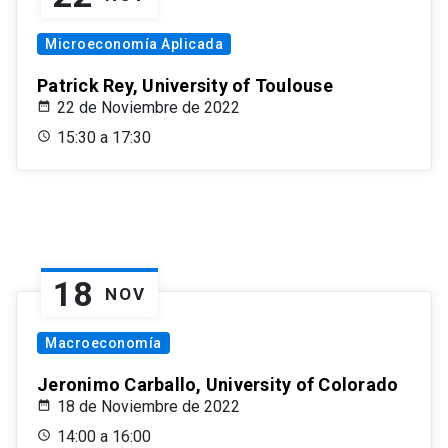
Microeconomía Aplicada
Patrick Rey, University of Toulouse
22 de Noviembre de 2022
15:30 a 17:30
18
NOV
Macroeconomía
Jeronimo Carballo, University of Colorado
18 de Noviembre de 2022
14:00 a 16:00