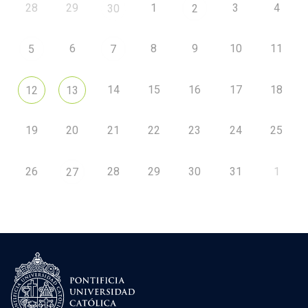
28
29
1
3
4
30
2
6
8
9
10
11
5
7
14
15
16
17
18
12
13
19
20
21
22
23
24
25
26
28
29
30
31
1
27