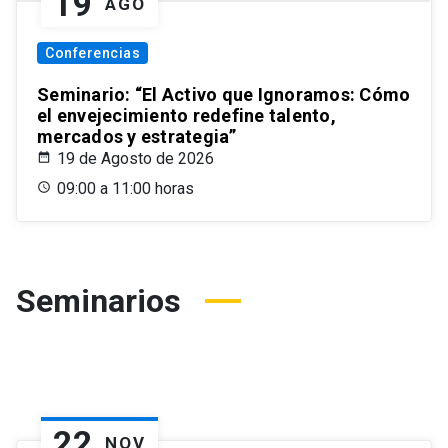
19
AGO
Conferencias
Seminario: “El Activo que Ignoramos: Cómo
el envejecimiento redefine talento,
mercados y estrategia”
19 de Agosto de 2026
09:00 a 11:00 horas
Seminarios
22
NOV