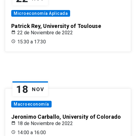
Microeconomía Aplicada
Patrick Rey, University of Toulouse
22 de Noviembre de 2022
15:30 a 17:30
18
NOV
Macroeconomía
Jeronimo Carballo, University of Colorado
18 de Noviembre de 2022
14:00 a 16:00