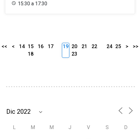
15:30 a 17:30
<<
<
14
15
16
17
19
20
21
22
24
25
>
>>
18
23
L
M
M
J
V
S
D