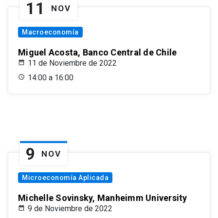
11
NOV
Macroeconomía
Miguel Acosta, Banco Central de Chile
11 de Noviembre de 2022
14:00 a 16:00
9
NOV
Microeconomía Aplicada
Michelle Sovinsky, Manheimm University
9 de Noviembre de 2022