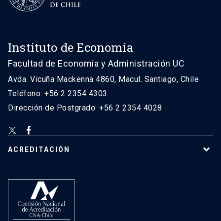
Instituto de Economía
Facultad de Economía y Administración UC
Avda. Vicuña Mackenna 4860, Macul. Santiago, Chile
Teléfono: +56 2 2354 4303
Dirección de Postgrado: +56 2 2354 4028
ACREDITACIÓN