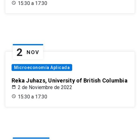
15:30 a 17:30
2
NOV
Microeconomía Aplicada
Reka Juhazs, University of British Columbia
2 de Noviembre de 2022
15:30 a 17:30