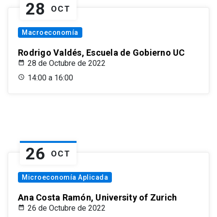
28
OCT
Macroeconomía
Rodrigo Valdés, Escuela de Gobierno UC
28 de Octubre de 2022
14:00 a 16:00
26
OCT
Microeconomía Aplicada
Ana Costa Ramón, University of Zurich
26 de Octubre de 2022