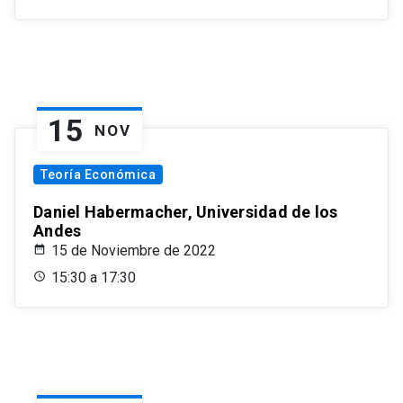
15
NOV
Teoría Económica
Daniel Habermacher, Universidad de los
Andes
15 de Noviembre de 2022
15:30 a 17:30