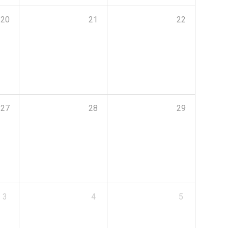
20
21
22
27
28
29
3
4
5