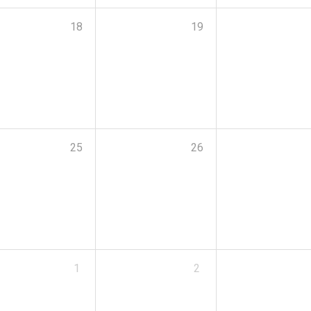
18
19
25
26
1
2