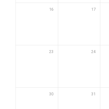
16
17
23
24
30
31