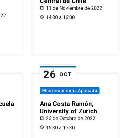
Central de Chile
11 de Noviembre de 2022
022
14:00 a 16:00
26
OCT
Microeconomía Aplicada
cuela
Ana Costa Ramón,
University of Zurich
26 de Octubre de 2022
15:30 a 17:30