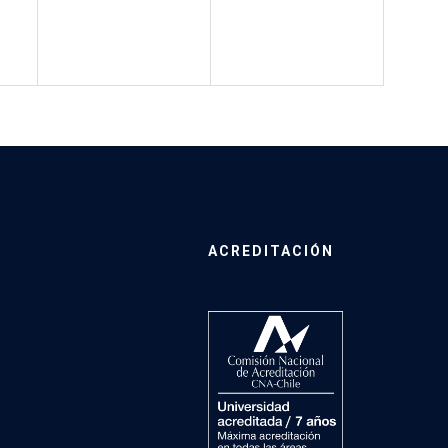
ACREDITACIÓN