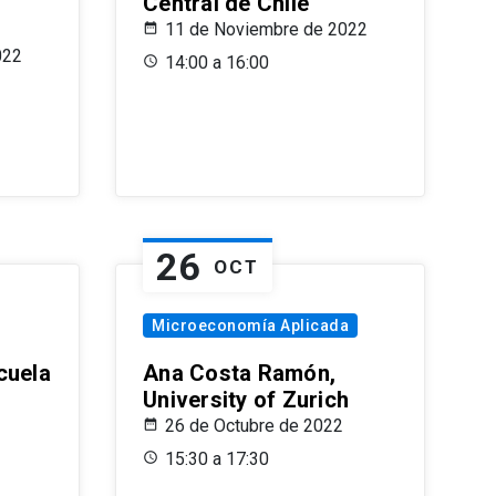
Central de Chile
11 de Noviembre de 2022
022
14:00 a 16:00
26
OCT
Microeconomía Aplicada
cuela
Ana Costa Ramón,
University of Zurich
26 de Octubre de 2022
15:30 a 17:30