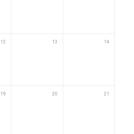
12
13
14
19
20
21