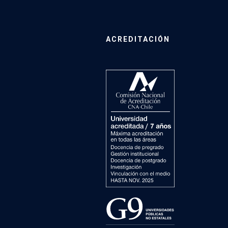
ACREDITACIÓN