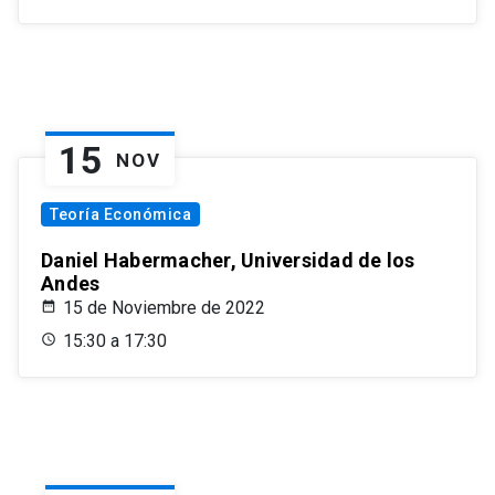
15
NOV
Teoría Económica
Daniel Habermacher, Universidad de los
Andes
15 de Noviembre de 2022
15:30 a 17:30