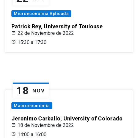
Microeconomía Aplicada
Patrick Rey, University of Toulouse
22 de Noviembre de 2022
15:30 a 17:30
18
NOV
Macroeconomía
Jeronimo Carballo, University of Colorado
18 de Noviembre de 2022
14:00 a 16:00