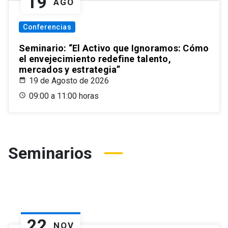
19
AGO
Conferencias
Seminario: “El Activo que Ignoramos: Cómo
el envejecimiento redefine talento,
mercados y estrategia”
19 de Agosto de 2026
09:00 a 11:00 horas
Seminarios
22
NOV