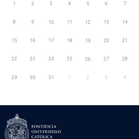
1
2
3
4
5
6
7
8
9
11
13
14
10
12
15
16
17
18
20
21
19
22
23
24
25
27
28
26
29
30
31
1
2
3
4