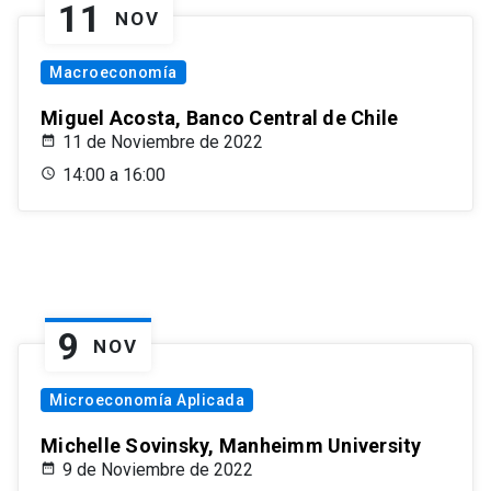
11
NOV
Macroeconomía
Miguel Acosta, Banco Central de Chile
11 de Noviembre de 2022
14:00 a 16:00
9
NOV
Microeconomía Aplicada
Michelle Sovinsky, Manheimm University
9 de Noviembre de 2022