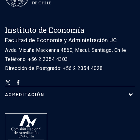
Instituto de Economía
Facultad de Economía y Administración UC
Avda. Vicuña Mackenna 4860, Macul. Santiago, Chile
Teléfono: +56 2 2354 4303
Dirección de Postgrado: +56 2 2354 4028
ACREDITACIÓN