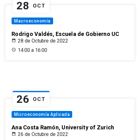
28
OCT
Macroeconomía
Rodrigo Valdés, Escuela de Gobierno UC
28 de Octubre de 2022
14:00 a 16:00
26
OCT
Microeconomía Aplicada
Ana Costa Ramón, University of Zurich
26 de Octubre de 2022