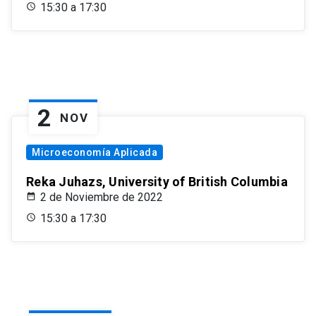
15:30 a 17:30
2
NOV
Microeconomía Aplicada
Reka Juhazs, University of British Columbia
2 de Noviembre de 2022
15:30 a 17:30