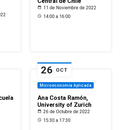
Central de Chile
11 de Noviembre de 2022
022
14:00 a 16:00
26
OCT
Microeconomía Aplicada
cuela
Ana Costa Ramón,
University of Zurich
26 de Octubre de 2022
15:30 a 17:30