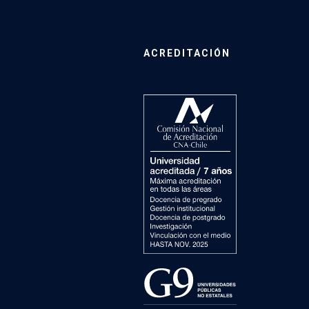
ACREDITACIÓN