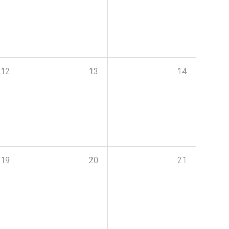
12
13
14
19
20
21