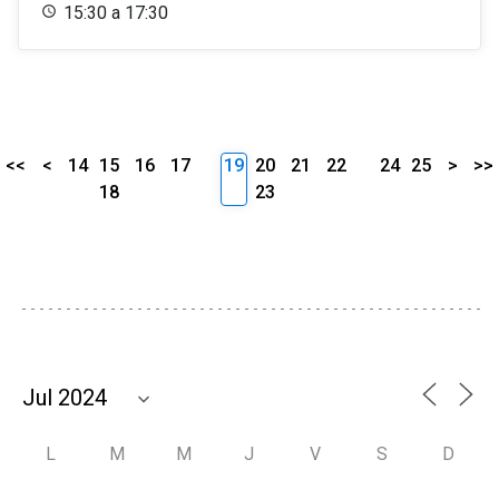
15:30 a 17:30
<<
<
14
15
16
17
19
20
21
22
24
25
>
>>
18
23
L
M
M
J
V
S
D