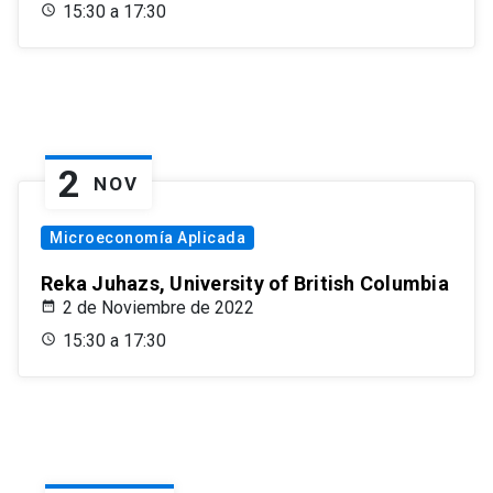
15:30 a 17:30
2
NOV
Microeconomía Aplicada
Reka Juhazs, University of British Columbia
2 de Noviembre de 2022
15:30 a 17:30