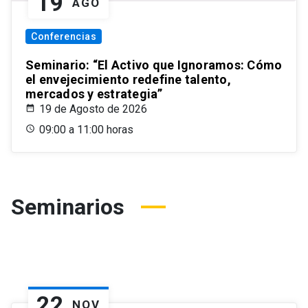
19
AGO
Conferencias
Seminario: “El Activo que Ignoramos: Cómo
el envejecimiento redefine talento,
mercados y estrategia”
19 de Agosto de 2026
09:00 a 11:00 horas
Seminarios
22
NOV