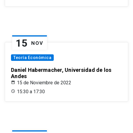
15
NOV
Teoría Económica
Daniel Habermacher, Universidad de los
Andes
15 de Noviembre de 2022
15:30 a 17:30