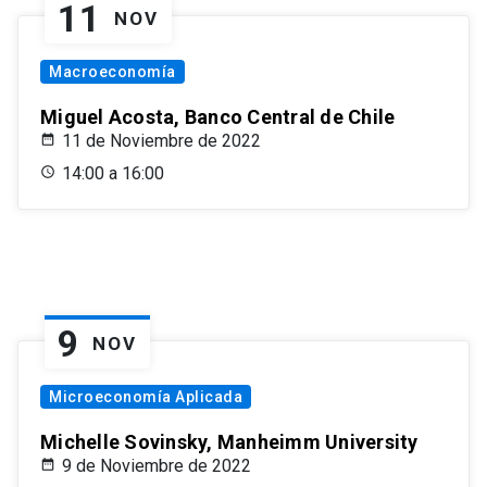
11
NOV
Macroeconomía
Miguel Acosta, Banco Central de Chile
11 de Noviembre de 2022
14:00 a 16:00
9
NOV
Microeconomía Aplicada
Michelle Sovinsky, Manheimm University
9 de Noviembre de 2022