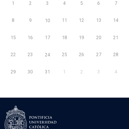
1
2
3
4
5
6
7
8
9
11
12
13
14
10
15
16
17
18
19
20
21
22
23
25
26
27
28
24
29
30
31
1
2
3
4