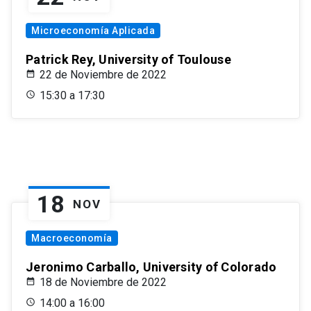
Microeconomía Aplicada
Patrick Rey, University of Toulouse
22 de Noviembre de 2022
15:30 a 17:30
18
NOV
Macroeconomía
Jeronimo Carballo, University of Colorado
18 de Noviembre de 2022
14:00 a 16:00