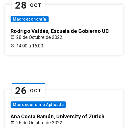
28
OCT
Macroeconomía
Rodrigo Valdés, Escuela de Gobierno UC
28 de Octubre de 2022
14:00 a 16:00
26
OCT
Microeconomía Aplicada
Ana Costa Ramón, University of Zurich
26 de Octubre de 2022