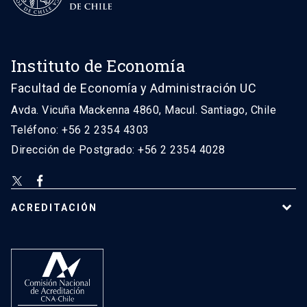
Instituto de Economía
Facultad de Economía y Administración UC
Avda. Vicuña Mackenna 4860, Macul. Santiago, Chile
Teléfono: +56 2 2354 4303
Dirección de Postgrado: +56 2 2354 4028
ACREDITACIÓN