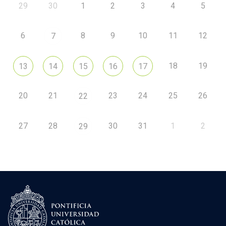
29
30
1
2
3
4
5
6
8
9
10
11
12
7
18
19
13
14
15
16
17
20
21
23
24
25
26
22
27
28
30
31
1
2
29