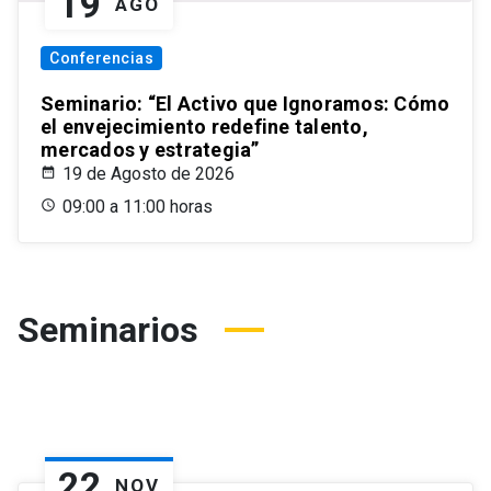
19
AGO
Conferencias
Seminario: “El Activo que Ignoramos: Cómo
el envejecimiento redefine talento,
mercados y estrategia”
19 de Agosto de 2026
09:00 a 11:00 horas
Seminarios
22
NOV