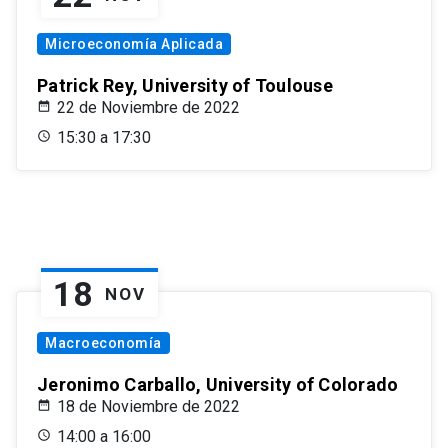
Microeconomía Aplicada
Patrick Rey, University of Toulouse
22 de Noviembre de 2022
15:30 a 17:30
18
NOV
Macroeconomía
Jeronimo Carballo, University of Colorado
18 de Noviembre de 2022
14:00 a 16:00