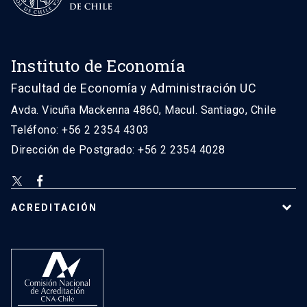
Instituto de Economía
Facultad de Economía y Administración UC
Avda. Vicuña Mackenna 4860, Macul. Santiago, Chile
Teléfono: +56 2 2354 4303
Dirección de Postgrado: +56 2 2354 4028
ACREDITACIÓN