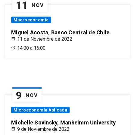
11
NOV
Macroeconomía
Miguel Acosta, Banco Central de Chile
11 de Noviembre de 2022
14:00 a 16:00
9
NOV
Microeconomía Aplicada
Michelle Sovinsky, Manheimm University
9 de Noviembre de 2022