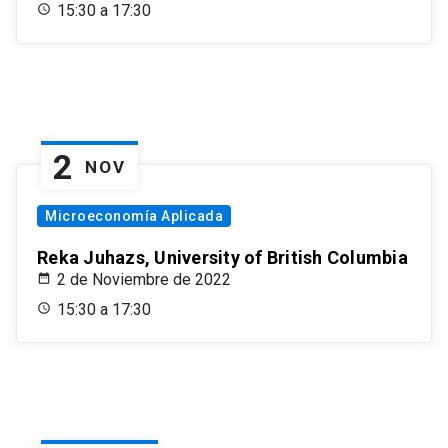
15:30 a 17:30
2
NOV
Microeconomía Aplicada
Reka Juhazs, University of British Columbia
2 de Noviembre de 2022
15:30 a 17:30