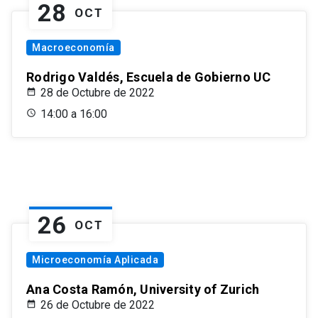
28
OCT
Macroeconomía
Rodrigo Valdés, Escuela de Gobierno UC
28 de Octubre de 2022
14:00 a 16:00
26
OCT
Microeconomía Aplicada
Ana Costa Ramón, University of Zurich
26 de Octubre de 2022