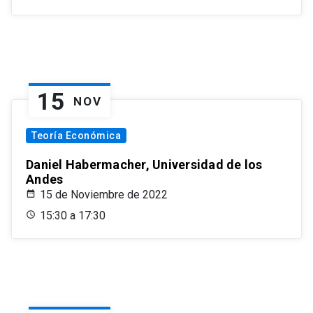
15
NOV
Teoría Económica
Daniel Habermacher, Universidad de los
Andes
15 de Noviembre de 2022
15:30 a 17:30