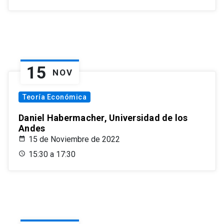
15
NOV
Teoría Económica
Daniel Habermacher, Universidad de los
Andes
15 de Noviembre de 2022
15:30 a 17:30