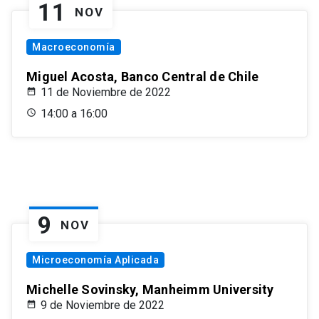
11
NOV
Macroeconomía
Miguel Acosta, Banco Central de Chile
11 de Noviembre de 2022
14:00 a 16:00
9
NOV
Microeconomía Aplicada
Michelle Sovinsky, Manheimm University
9 de Noviembre de 2022