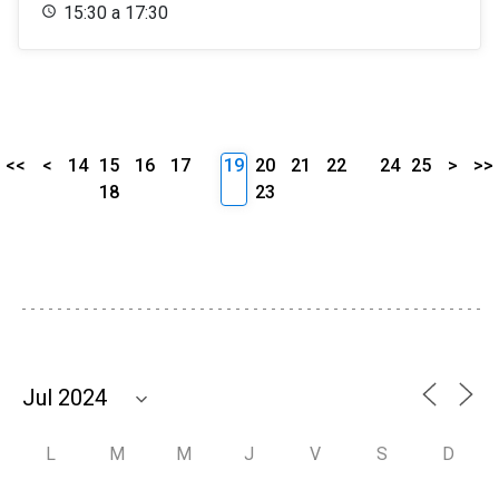
15:30 a 17:30
<<
<
14
15
16
17
19
20
21
22
24
25
>
>>
18
23
L
M
M
J
V
S
D