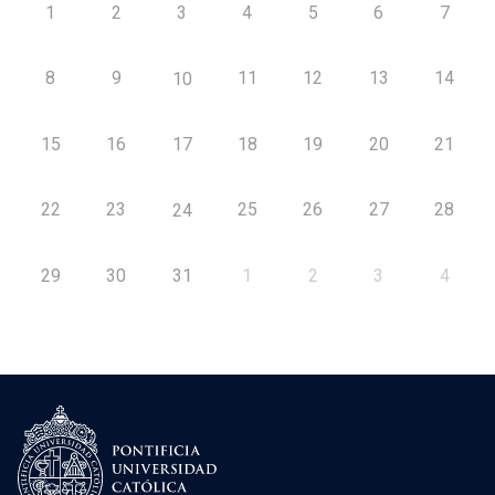
1
2
3
4
5
6
7
8
9
11
12
13
14
10
15
16
17
18
19
20
21
22
23
25
26
27
28
24
29
30
31
1
2
3
4