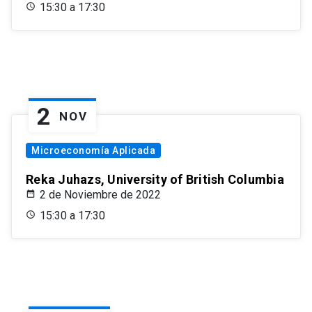
15:30 a 17:30
2
NOV
Microeconomía Aplicada
Reka Juhazs, University of British Columbia
2 de Noviembre de 2022
15:30 a 17:30