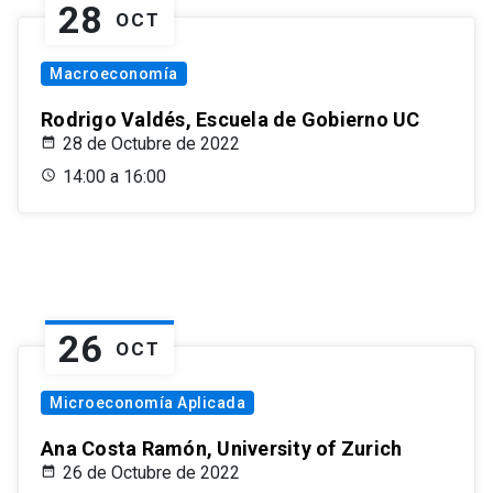
28
OCT
Macroeconomía
Rodrigo Valdés, Escuela de Gobierno UC
28 de Octubre de 2022
14:00 a 16:00
26
OCT
Microeconomía Aplicada
Ana Costa Ramón, University of Zurich
26 de Octubre de 2022