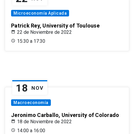
Microeconomía Aplicada
Patrick Rey, University of Toulouse
22 de Noviembre de 2022
15:30 a 17:30
18
NOV
Macroeconomía
Jeronimo Carballo, University of Colorado
18 de Noviembre de 2022
14:00 a 16:00