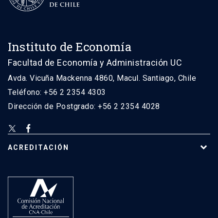
Instituto de Economía
Facultad de Economía y Administración UC
Avda. Vicuña Mackenna 4860, Macul. Santiago, Chile
Teléfono: +56 2 2354 4303
Dirección de Postgrado: +56 2 2354 4028
ACREDITACIÓN