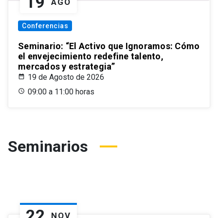
19
AGO
Conferencias
Seminario: “El Activo que Ignoramos: Cómo
el envejecimiento redefine talento,
mercados y estrategia”
19 de Agosto de 2026
09:00 a 11:00 horas
Seminarios
22
NOV