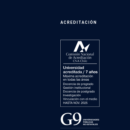
ACREDITACIÓN