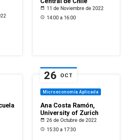
Central de Chile
11 de Noviembre de 2022
022
14:00 a 16:00
26
OCT
Microeconomía Aplicada
cuela
Ana Costa Ramón,
University of Zurich
26 de Octubre de 2022
15:30 a 17:30