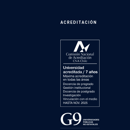
ACREDITACIÓN