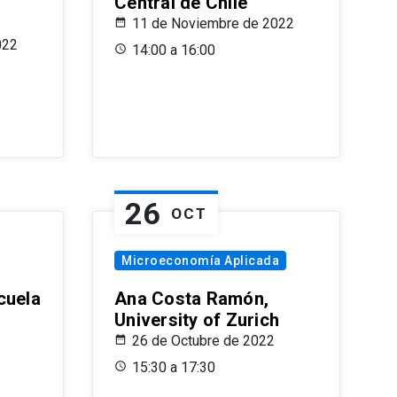
Central de Chile
11 de Noviembre de 2022
022
14:00 a 16:00
26
OCT
Microeconomía Aplicada
cuela
Ana Costa Ramón,
University of Zurich
26 de Octubre de 2022
15:30 a 17:30