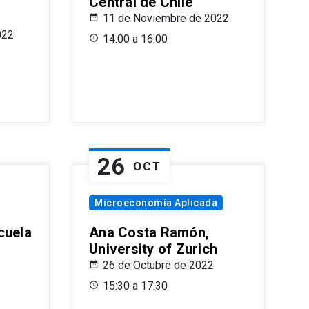
Central de Chile
11 de Noviembre de 2022
022
14:00 a 16:00
26
OCT
Microeconomía Aplicada
cuela
Ana Costa Ramón,
University of Zurich
26 de Octubre de 2022
15:30 a 17:30