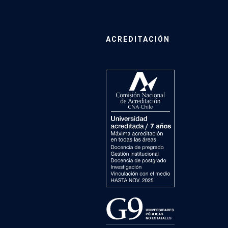
ACREDITACIÓN