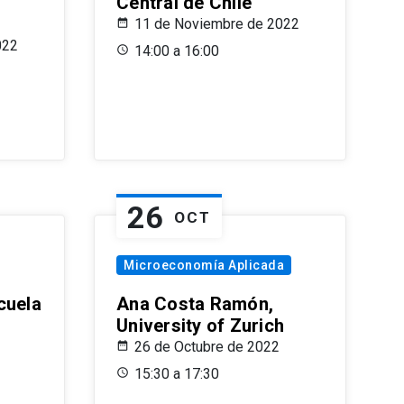
Central de Chile
11 de Noviembre de 2022
022
14:00 a 16:00
26
OCT
Microeconomía Aplicada
cuela
Ana Costa Ramón,
University of Zurich
26 de Octubre de 2022
15:30 a 17:30