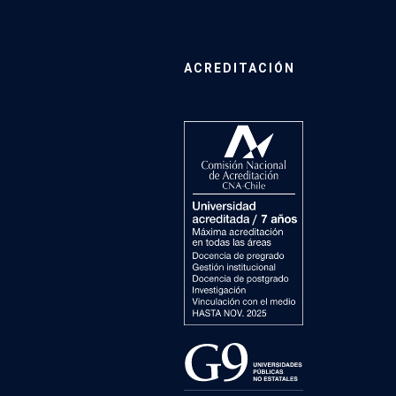
ACREDITACIÓN