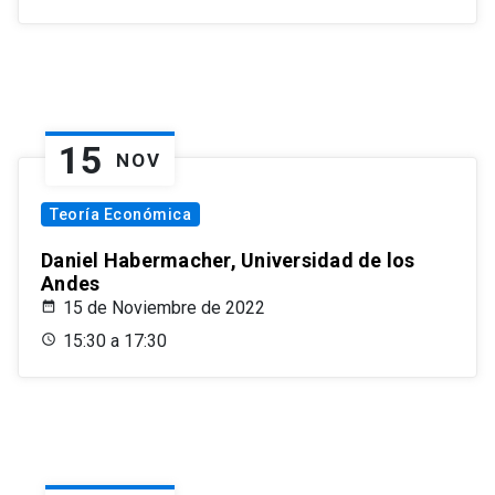
15
NOV
Teoría Económica
Daniel Habermacher, Universidad de los
Andes
15 de Noviembre de 2022
15:30 a 17:30