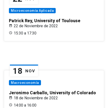
Microeconomía Aplicada
Patrick Rey, University of Toulouse
22 de Noviembre de 2022
15:30 a 17:30
18
NOV
Macroeconomía
Jeronimo Carballo, University of Colorado
18 de Noviembre de 2022
14:00 a 16:00