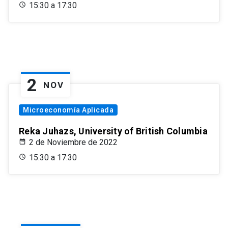
15:30 a 17:30
2
NOV
Microeconomía Aplicada
Reka Juhazs, University of British Columbia
2 de Noviembre de 2022
15:30 a 17:30