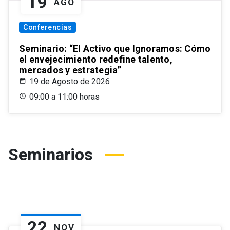
19
AGO
Conferencias
Seminario: “El Activo que Ignoramos: Cómo
el envejecimiento redefine talento,
mercados y estrategia”
19 de Agosto de 2026
09:00 a 11:00 horas
Seminarios
22
NOV