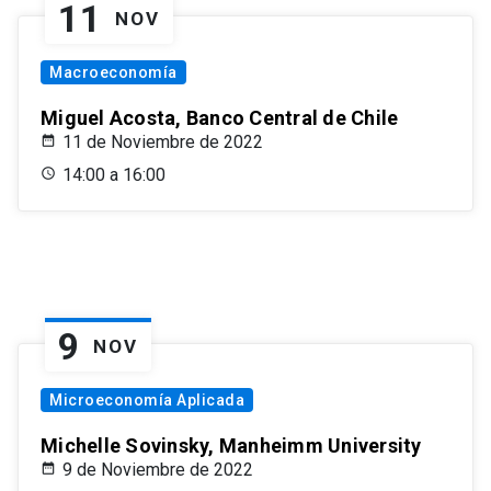
11
NOV
Macroeconomía
Miguel Acosta, Banco Central de Chile
11 de Noviembre de 2022
14:00 a 16:00
9
NOV
Microeconomía Aplicada
Michelle Sovinsky, Manheimm University
9 de Noviembre de 2022