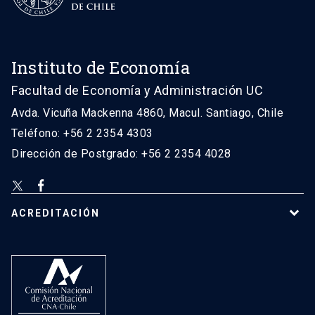
Instituto de Economía
Facultad de Economía y Administración UC
Avda. Vicuña Mackenna 4860, Macul. Santiago, Chile
Teléfono: +56 2 2354 4303
Dirección de Postgrado: +56 2 2354 4028
ACREDITACIÓN