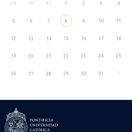
29
30
31
1
2
3
4
6
7
10
11
5
8
9
12
15
16
17
18
13
14
19
21
23
24
25
20
22
26
29
30
31
1
27
28