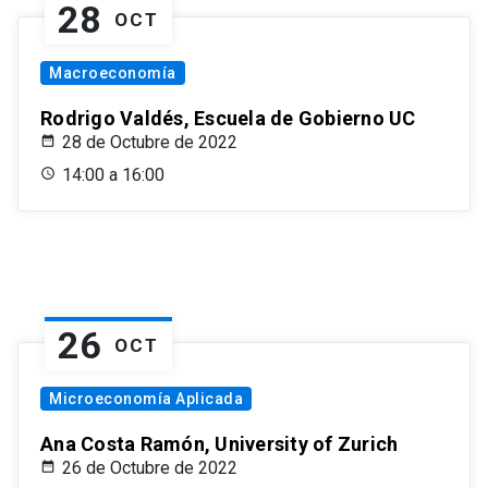
28
OCT
Macroeconomía
Rodrigo Valdés, Escuela de Gobierno UC
28 de Octubre de 2022
14:00 a 16:00
26
OCT
Microeconomía Aplicada
Ana Costa Ramón, University of Zurich
26 de Octubre de 2022