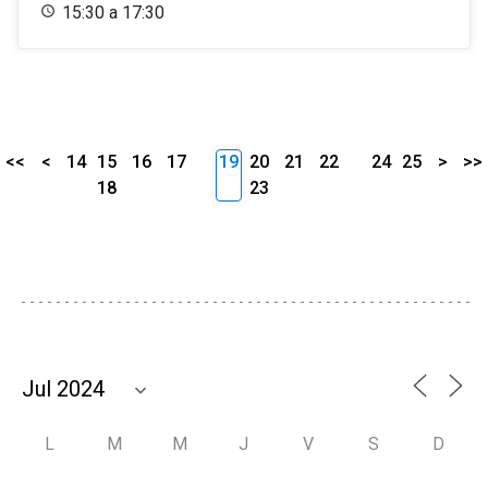
15:30 a 17:30
<<
<
14
15
16
17
19
20
21
22
24
25
>
>>
18
23
L
M
M
J
V
S
D