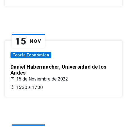
15
NOV
Teoría Económica
Daniel Habermacher, Universidad de los
Andes
15 de Noviembre de 2022
15:30 a 17:30