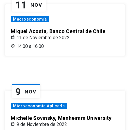
11
NOV
Macroeconomía
Miguel Acosta, Banco Central de Chile
11 de Noviembre de 2022
14:00 a 16:00
9
NOV
Microeconomía Aplicada
Michelle Sovinsky, Manheimm University
9 de Noviembre de 2022