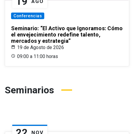
19
AGO
Conferencias
Seminario: “El Activo que Ignoramos: Cómo
el envejecimiento redefine talento,
mercados y estrategia”
19 de Agosto de 2026
09:00 a 11:00 horas
Seminarios
22
NOV