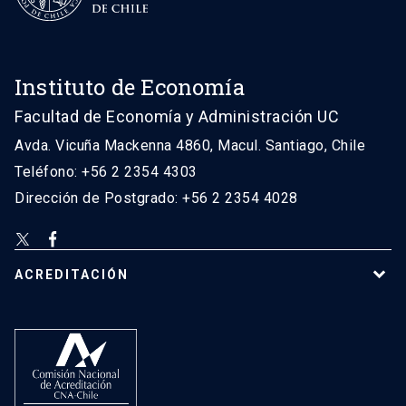
Instituto de Economía
Facultad de Economía y Administración UC
Avda. Vicuña Mackenna 4860, Macul. Santiago, Chile
Teléfono: +56 2 2354 4303
Dirección de Postgrado: +56 2 2354 4028
ACREDITACIÓN