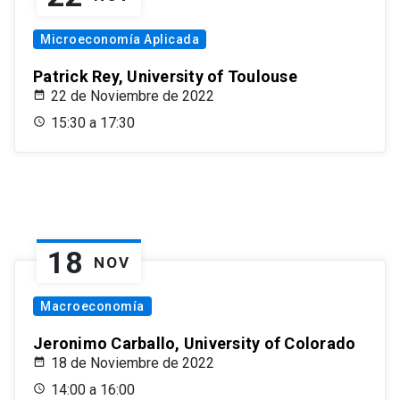
Microeconomía Aplicada
Patrick Rey, University of Toulouse
22 de Noviembre de 2022
15:30 a 17:30
18
NOV
Macroeconomía
Jeronimo Carballo, University of Colorado
18 de Noviembre de 2022
14:00 a 16:00