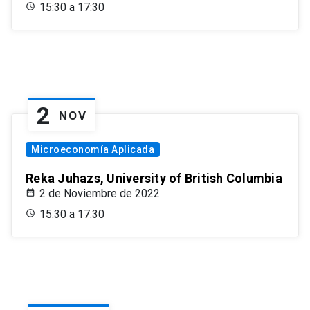
15:30 a 17:30
2
NOV
Microeconomía Aplicada
Reka Juhazs, University of British Columbia
2 de Noviembre de 2022
15:30 a 17:30