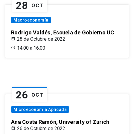
28
OCT
Macroeconomía
Rodrigo Valdés, Escuela de Gobierno UC
28 de Octubre de 2022
14:00 a 16:00
26
OCT
Microeconomía Aplicada
Ana Costa Ramón, University of Zurich
26 de Octubre de 2022