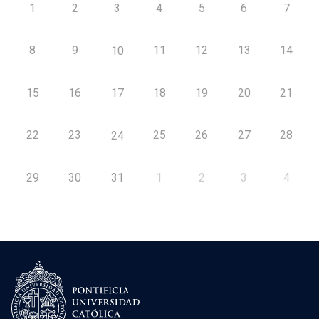
1
2
3
4
5
6
7
8
9
11
12
13
14
10
15
16
17
18
19
20
21
22
23
25
26
27
28
24
29
30
31
1
2
3
4