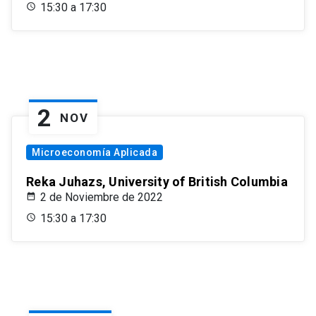
15:30 a 17:30
2
NOV
Microeconomía Aplicada
Reka Juhazs, University of British Columbia
2 de Noviembre de 2022
15:30 a 17:30