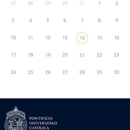
27
28
29
30
1
2
31
3
4
5
6
7
8
9
10
11
12
13
15
16
14
17
18
19
20
22
23
21
24
25
26
27
28
29
30