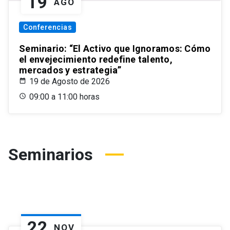
19
AGO
Conferencias
Seminario: “El Activo que Ignoramos: Cómo
el envejecimiento redefine talento,
mercados y estrategia”
19 de Agosto de 2026
09:00 a 11:00 horas
Seminarios
22
NOV