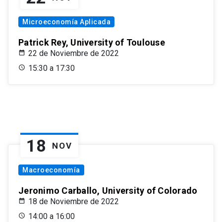
Microeconomía Aplicada
Patrick Rey, University of Toulouse
22 de Noviembre de 2022
15:30 a 17:30
18
NOV
Macroeconomía
Jeronimo Carballo, University of Colorado
18 de Noviembre de 2022
14:00 a 16:00