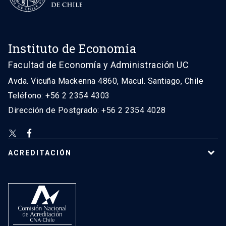
Instituto de Economía
Facultad de Economía y Administración UC
Avda. Vicuña Mackenna 4860, Macul. Santiago, Chile
Teléfono: +56 2 2354 4303
Dirección de Postgrado: +56 2 2354 4028
ACREDITACIÓN