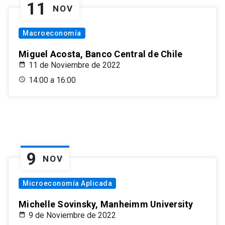
11
NOV
Macroeconomía
Miguel Acosta, Banco Central de Chile
11 de Noviembre de 2022
14:00 a 16:00
9
NOV
Microeconomía Aplicada
Michelle Sovinsky, Manheimm University
9 de Noviembre de 2022