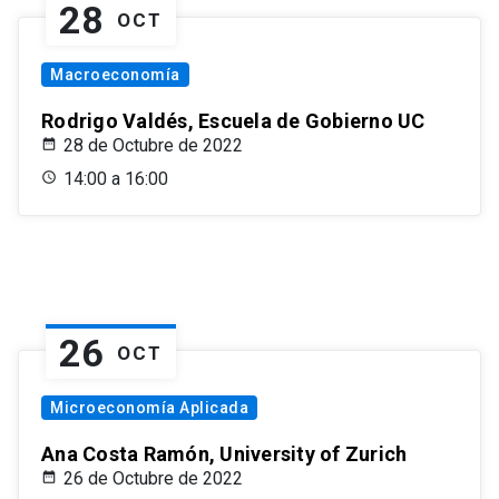
28
OCT
Macroeconomía
Rodrigo Valdés, Escuela de Gobierno UC
28 de Octubre de 2022
14:00 a 16:00
26
OCT
Microeconomía Aplicada
Ana Costa Ramón, University of Zurich
26 de Octubre de 2022