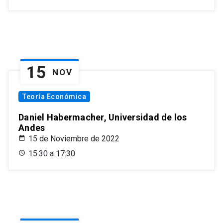
15
NOV
Teoría Económica
Daniel Habermacher, Universidad de los
Andes
15 de Noviembre de 2022
15:30 a 17:30