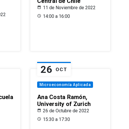
Central de Chile
11 de Noviembre de 2022
022
14:00 a 16:00
26
OCT
Microeconomía Aplicada
cuela
Ana Costa Ramón,
University of Zurich
26 de Octubre de 2022
15:30 a 17:30