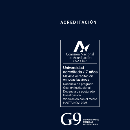
ACREDITACIÓN