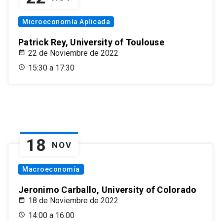
Microeconomía Aplicada
Patrick Rey, University of Toulouse
22 de Noviembre de 2022
15:30 a 17:30
18
NOV
Macroeconomía
Jeronimo Carballo, University of Colorado
18 de Noviembre de 2022
14:00 a 16:00