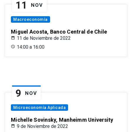
11
NOV
Macroeconomía
Miguel Acosta, Banco Central de Chile
11 de Noviembre de 2022
14:00 a 16:00
9
NOV
Microeconomía Aplicada
Michelle Sovinsky, Manheimm University
9 de Noviembre de 2022