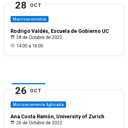
28
OCT
Macroeconomía
Rodrigo Valdés, Escuela de Gobierno UC
28 de Octubre de 2022
14:00 a 16:00
26
OCT
Microeconomía Aplicada
Ana Costa Ramón, University of Zurich
26 de Octubre de 2022