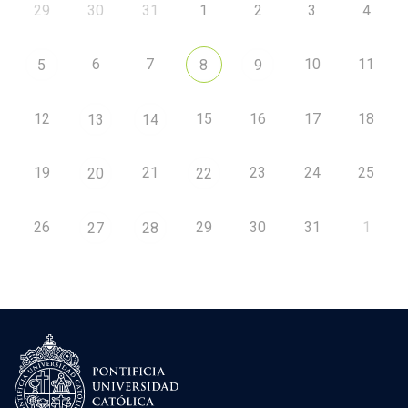
29
30
31
1
2
3
4
6
7
10
11
5
8
9
12
15
16
17
18
13
14
19
21
23
24
25
20
22
26
29
30
31
1
27
28