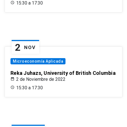
15:30 a 17:30
2
NOV
Microeconomía Aplicada
Reka Juhazs, University of British Columbia
2 de Noviembre de 2022
15:30 a 17:30