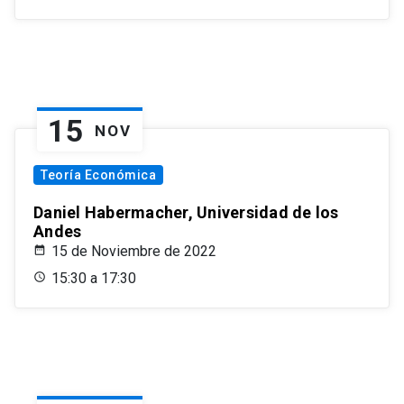
15
NOV
Teoría Económica
Daniel Habermacher, Universidad de los
Andes
15 de Noviembre de 2022
15:30 a 17:30