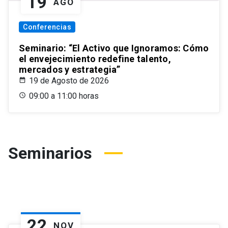
19
AGO
Conferencias
Seminario: “El Activo que Ignoramos: Cómo
el envejecimiento redefine talento,
mercados y estrategia”
19 de Agosto de 2026
09:00 a 11:00 horas
Seminarios
22
NOV