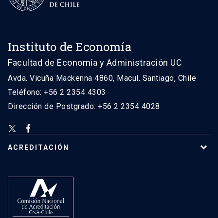
Instituto de Economía
Facultad de Economía y Administración UC
Avda. Vicuña Mackenna 4860, Macul. Santiago, Chile
Teléfono: +56 2 2354 4303
Dirección de Postgrado: +56 2 2354 4028
ACREDITACIÓN