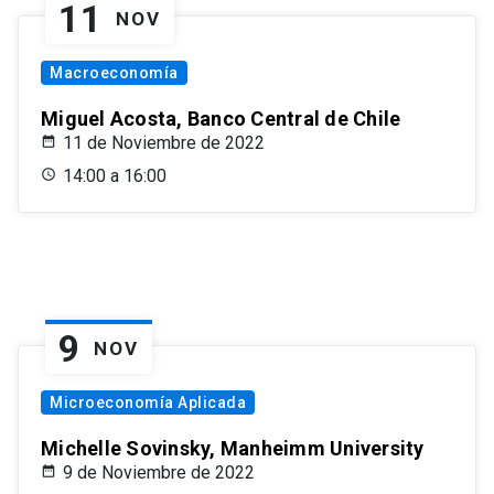
11
NOV
Macroeconomía
Miguel Acosta, Banco Central de Chile
11 de Noviembre de 2022
14:00 a 16:00
9
NOV
Microeconomía Aplicada
Michelle Sovinsky, Manheimm University
9 de Noviembre de 2022