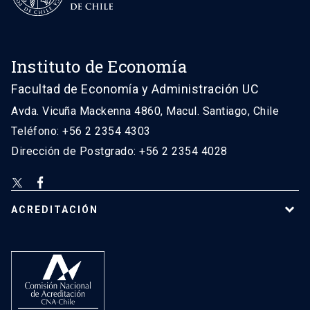
Instituto de Economía
Facultad de Economía y Administración UC
Avda. Vicuña Mackenna 4860, Macul. Santiago, Chile
Teléfono: +56 2 2354 4303
Dirección de Postgrado: +56 2 2354 4028
ACREDITACIÓN