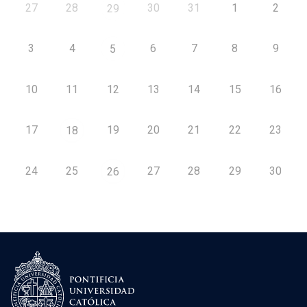
27
28
30
31
1
2
29
3
4
6
7
8
9
5
10
11
12
13
14
15
16
17
19
20
21
22
23
18
24
25
27
28
29
30
26