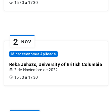
15:30 a 17:30
2
NOV
Microeconomía Aplicada
Reka Juhazs, University of British Columbia
2 de Noviembre de 2022
15:30 a 17:30