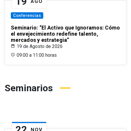
19
AGO
Conferencias
Seminario: “El Activo que Ignoramos: Cómo
el envejecimiento redefine talento,
mercados y estrategia”
19 de Agosto de 2026
09:00 a 11:00 horas
Seminarios
22
NOV