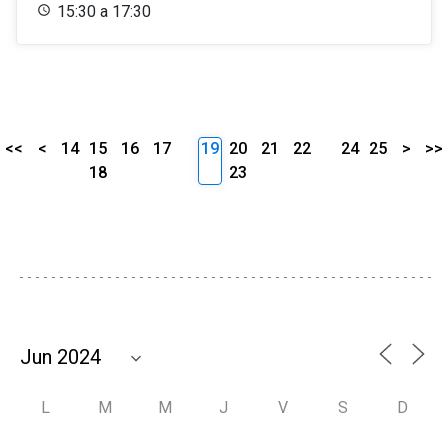
15:30 a 17:30
<<
<
14
15
16
17
19
20
21
22
24
25
>
>>
18
23
L
M
M
J
V
S
D