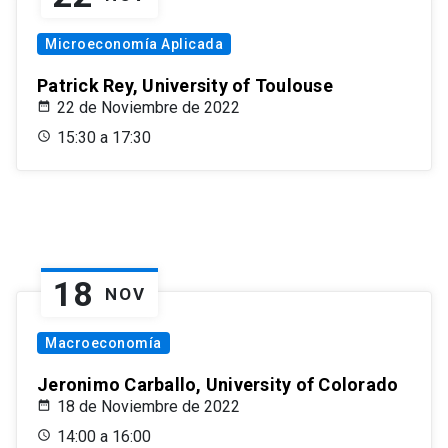
Microeconomía Aplicada
Patrick Rey, University of Toulouse
22 de Noviembre de 2022
15:30 a 17:30
18
NOV
Macroeconomía
Jeronimo Carballo, University of Colorado
18 de Noviembre de 2022
14:00 a 16:00