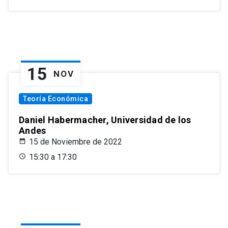
15
NOV
Teoría Económica
Daniel Habermacher, Universidad de los
Andes
15 de Noviembre de 2022
15:30 a 17:30