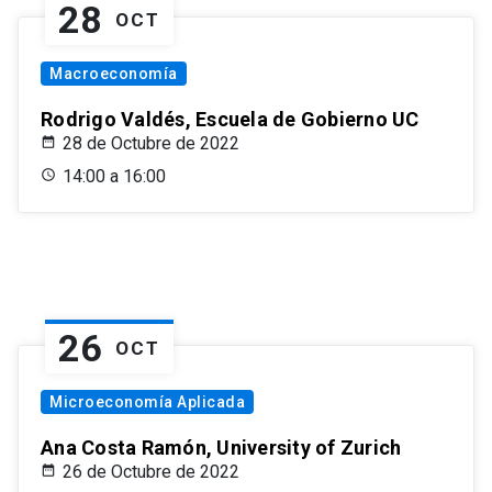
28
OCT
Macroeconomía
Rodrigo Valdés, Escuela de Gobierno UC
28 de Octubre de 2022
14:00 a 16:00
26
OCT
Microeconomía Aplicada
Ana Costa Ramón, University of Zurich
26 de Octubre de 2022