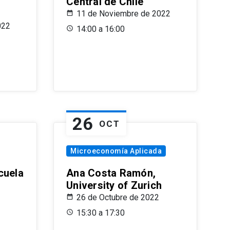
Central de Chile
11 de Noviembre de 2022
022
14:00 a 16:00
26
OCT
Microeconomía Aplicada
cuela
Ana Costa Ramón,
University of Zurich
26 de Octubre de 2022
15:30 a 17:30