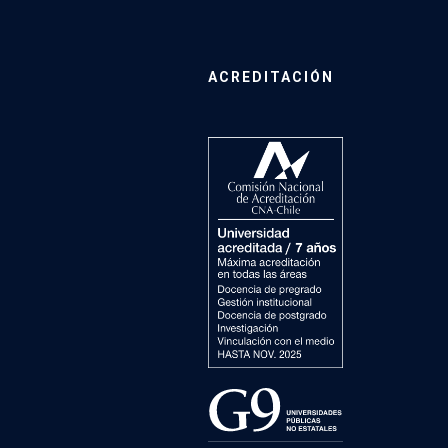
ACREDITACIÓN