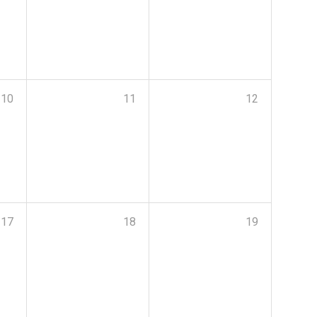
10
11
12
17
18
19