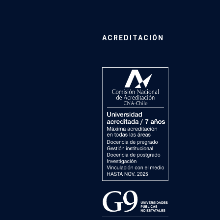
ACREDITACIÓN