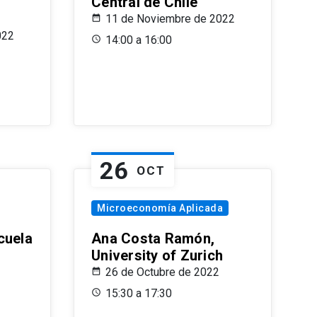
Central de Chile
11 de Noviembre de 2022
022
14:00 a 16:00
26
OCT
Microeconomía Aplicada
cuela
Ana Costa Ramón,
University of Zurich
26 de Octubre de 2022
15:30 a 17:30