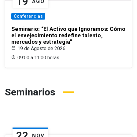
19
AGO
Conferencias
Seminario: “El Activo que Ignoramos: Cómo
el envejecimiento redefine talento,
mercados y estrategia”
19 de Agosto de 2026
09:00 a 11:00 horas
Seminarios
22
NOV