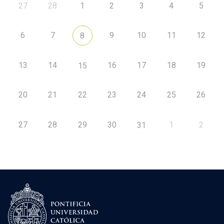
27
28
1
2
3
4
5
6
7
9
10
11
12
8
13
14
16
17
18
19
15
20
21
22
23
24
25
26
27
28
29
30
1
2
31