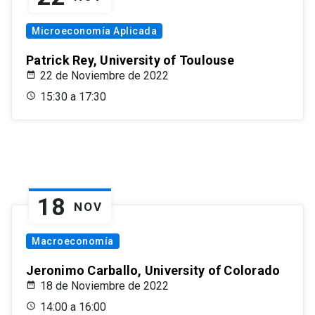
Microeconomía Aplicada
Patrick Rey, University of Toulouse
22 de Noviembre de 2022
15:30 a 17:30
18
NOV
Macroeconomía
Jeronimo Carballo, University of Colorado
18 de Noviembre de 2022
14:00 a 16:00