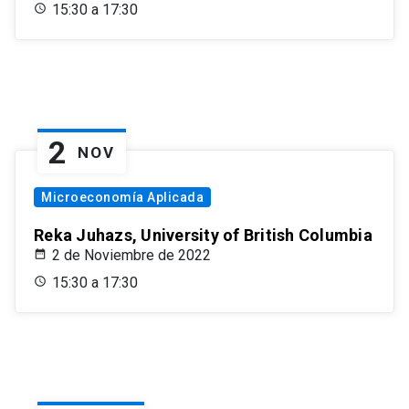
15:30 a 17:30
2
NOV
Microeconomía Aplicada
Reka Juhazs, University of British Columbia
2 de Noviembre de 2022
15:30 a 17:30