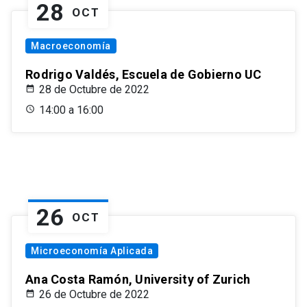
28
OCT
Macroeconomía
Rodrigo Valdés, Escuela de Gobierno UC
28 de Octubre de 2022
14:00 a 16:00
26
OCT
Microeconomía Aplicada
Ana Costa Ramón, University of Zurich
26 de Octubre de 2022