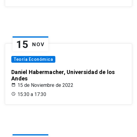
15
NOV
Teoría Económica
Daniel Habermacher, Universidad de los
Andes
15 de Noviembre de 2022
15:30 a 17:30