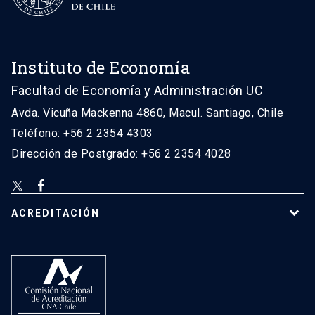
Instituto de Economía
Facultad de Economía y Administración UC
Avda. Vicuña Mackenna 4860, Macul. Santiago, Chile
Teléfono: +56 2 2354 4303
Dirección de Postgrado: +56 2 2354 4028
ACREDITACIÓN