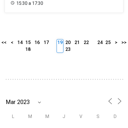
15:30 a 17:30
<<
<
14
15
16
17
19
20
21
22
24
25
>
>>
18
23
L
M
M
J
V
S
D