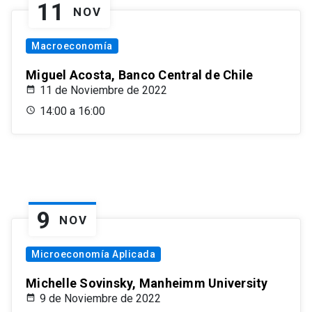
11
NOV
Macroeconomía
Miguel Acosta, Banco Central de Chile
11 de Noviembre de 2022
14:00 a 16:00
9
NOV
Microeconomía Aplicada
Michelle Sovinsky, Manheimm University
9 de Noviembre de 2022