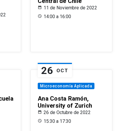
Central de Chile
11 de Noviembre de 2022
022
14:00 a 16:00
26
OCT
Microeconomía Aplicada
cuela
Ana Costa Ramón,
University of Zurich
26 de Octubre de 2022
15:30 a 17:30