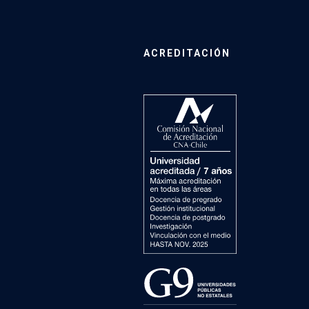
ACREDITACIÓN