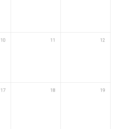
10
11
12
17
18
19