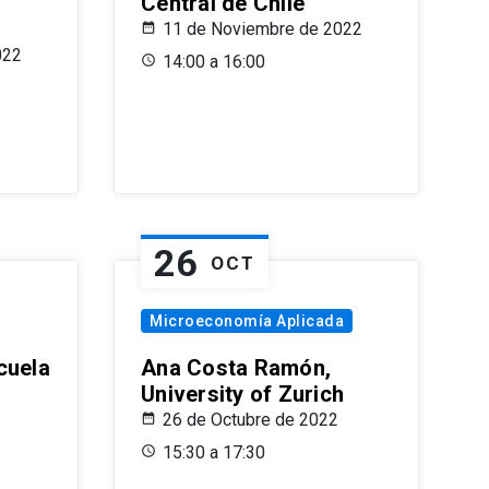
Central de Chile
11 de Noviembre de 2022
022
14:00 a 16:00
26
OCT
Microeconomía Aplicada
cuela
Ana Costa Ramón,
University of Zurich
26 de Octubre de 2022
15:30 a 17:30