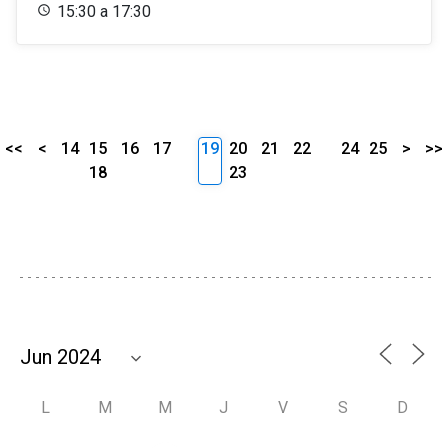
15:30 a 17:30
<<
<
14
15
16
17
19
20
21
22
24
25
>
>>
18
23
L
M
M
J
V
S
D