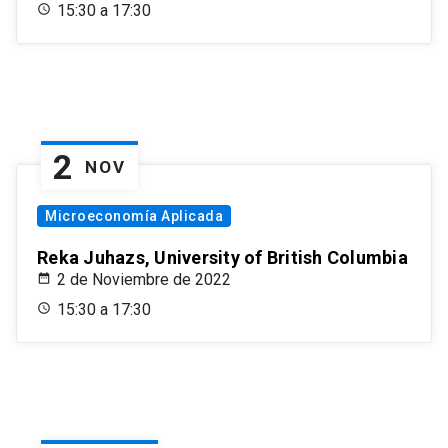
15:30 a 17:30
2
NOV
Microeconomía Aplicada
Reka Juhazs, University of British Columbia
2 de Noviembre de 2022
15:30 a 17:30