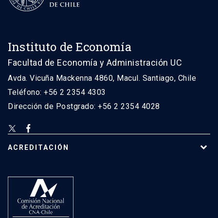
Instituto de Economía
Facultad de Economía y Administración UC
Avda. Vicuña Mackenna 4860, Macul. Santiago, Chile
Teléfono: +56 2 2354 4303
Dirección de Postgrado: +56 2 2354 4028
ACREDITACIÓN