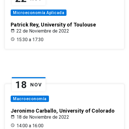
Microeconomía Aplicada
Patrick Rey, University of Toulouse
22 de Noviembre de 2022
15:30 a 17:30
18
NOV
Macroeconomía
Jeronimo Carballo, University of Colorado
18 de Noviembre de 2022
14:00 a 16:00