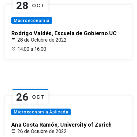
28
OCT
Macroeconomía
Rodrigo Valdés, Escuela de Gobierno UC
28 de Octubre de 2022
14:00 a 16:00
26
OCT
Microeconomía Aplicada
Ana Costa Ramón, University of Zurich
26 de Octubre de 2022