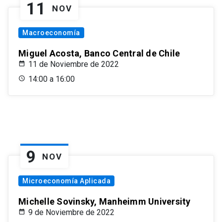
11
NOV
Macroeconomía
Miguel Acosta, Banco Central de Chile
11 de Noviembre de 2022
14:00 a 16:00
9
NOV
Microeconomía Aplicada
Michelle Sovinsky, Manheimm University
9 de Noviembre de 2022