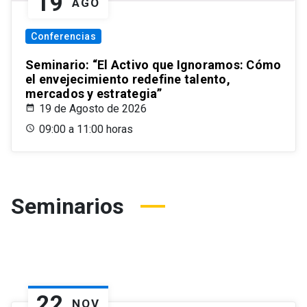
19
AGO
Conferencias
Seminario: “El Activo que Ignoramos: Cómo
el envejecimiento redefine talento,
mercados y estrategia”
19 de Agosto de 2026
09:00 a 11:00 horas
Seminarios
22
NOV