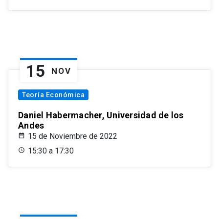
15
NOV
Teoría Económica
Daniel Habermacher, Universidad de los
Andes
15 de Noviembre de 2022
15:30 a 17:30