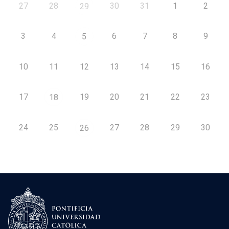
27
28
30
31
1
2
29
3
4
6
7
8
9
5
10
11
12
13
14
15
16
17
19
20
21
22
23
18
24
25
27
28
29
30
26