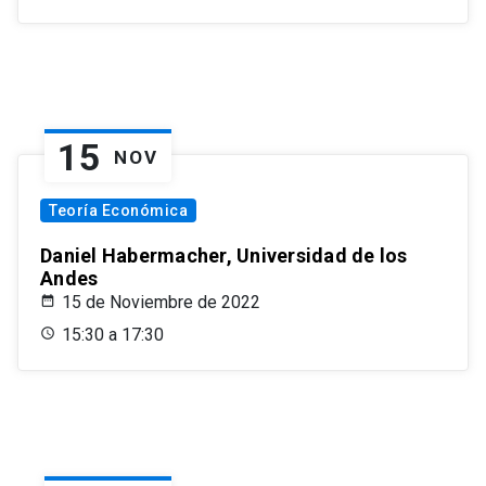
15
NOV
Teoría Económica
Daniel Habermacher, Universidad de los
Andes
15 de Noviembre de 2022
15:30 a 17:30