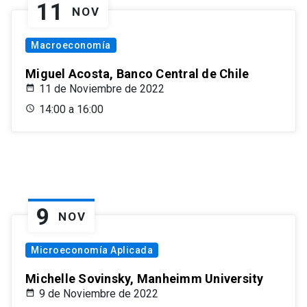
11
NOV
Macroeconomía
Miguel Acosta, Banco Central de Chile
11 de Noviembre de 2022
14:00 a 16:00
9
NOV
Microeconomía Aplicada
Michelle Sovinsky, Manheimm University
9 de Noviembre de 2022