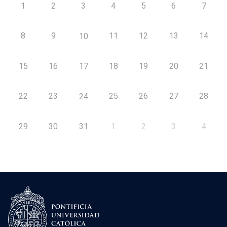
1
2
3
4
5
6
7
8
9
11
12
13
14
10
15
16
17
18
19
20
21
22
23
25
26
27
28
24
29
30
31
1
2
3
4