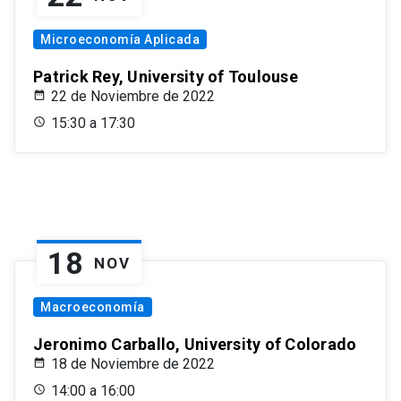
Microeconomía Aplicada
Patrick Rey, University of Toulouse
22 de Noviembre de 2022
15:30 a 17:30
18
NOV
Macroeconomía
Jeronimo Carballo, University of Colorado
18 de Noviembre de 2022
14:00 a 16:00