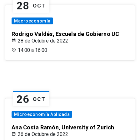
28
OCT
Macroeconomía
Rodrigo Valdés, Escuela de Gobierno UC
28 de Octubre de 2022
14:00 a 16:00
26
OCT
Microeconomía Aplicada
Ana Costa Ramón, University of Zurich
26 de Octubre de 2022