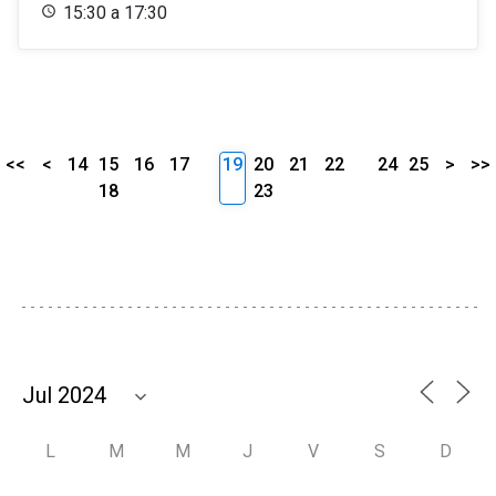
15:30 a 17:30
<<
<
14
15
16
17
19
20
21
22
24
25
>
>>
18
23
L
M
M
J
V
S
D