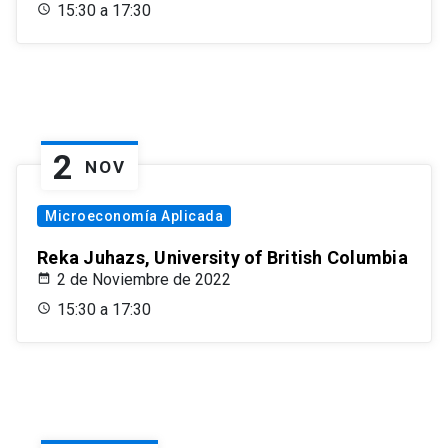
15:30 a 17:30
2
NOV
Microeconomía Aplicada
Reka Juhazs, University of British Columbia
2 de Noviembre de 2022
15:30 a 17:30