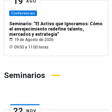
19
AGO
Conferencias
Seminario: “El Activo que Ignoramos: Cómo
el envejecimiento redefine talento,
mercados y estrategia”
19 de Agosto de 2026
09:00 a 11:00 horas
Seminarios
22
NOV