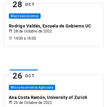
28
OCT
Macroeconomía
Rodrigo Valdés, Escuela de Gobierno UC
28 de Octubre de 2022
14:00 a 16:00
26
OCT
Microeconomía Aplicada
Ana Costa Ramón, University of Zurich
26 de Octubre de 2022