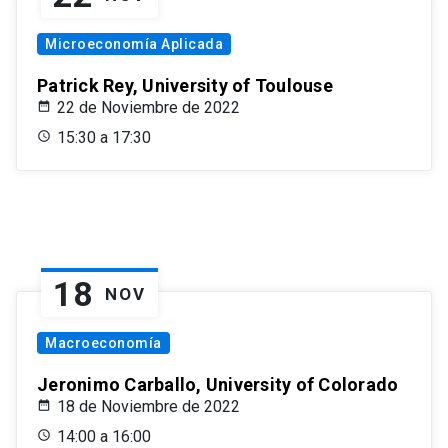
Microeconomía Aplicada
Patrick Rey, University of Toulouse
22 de Noviembre de 2022
15:30 a 17:30
18
NOV
Macroeconomía
Jeronimo Carballo, University of Colorado
18 de Noviembre de 2022
14:00 a 16:00