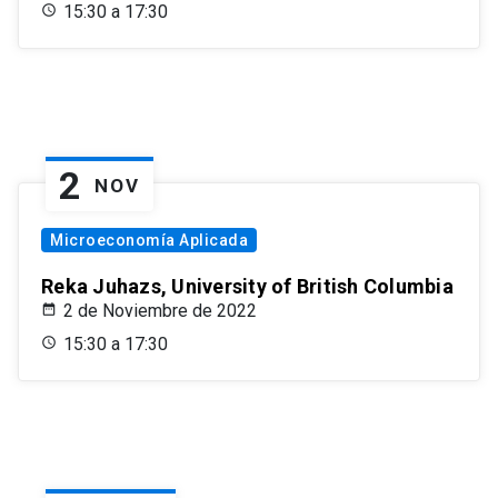
15:30 a 17:30
2
NOV
Microeconomía Aplicada
Reka Juhazs, University of British Columbia
2 de Noviembre de 2022
15:30 a 17:30