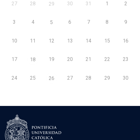
27
28
30
31
1
2
29
3
4
6
7
8
9
5
10
11
12
13
14
15
16
17
19
20
21
22
23
18
24
25
27
28
29
30
26