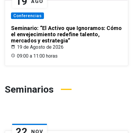
19
AGO
Conferencias
Seminario: “El Activo que Ignoramos: Cómo
el envejecimiento redefine talento,
mercados y estrategia”
19 de Agosto de 2026
09:00 a 11:00 horas
Seminarios
22
NOV