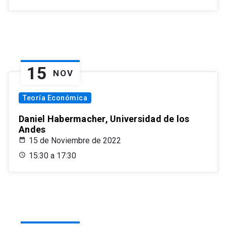
15
NOV
Teoría Económica
Daniel Habermacher, Universidad de los
Andes
15 de Noviembre de 2022
15:30 a 17:30