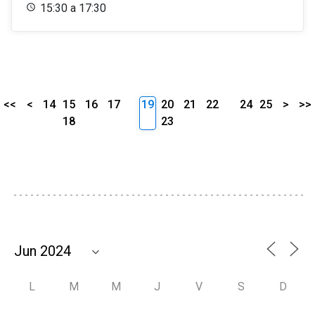
15:30 a 17:30
<<
<
14
15
16
17
19
20
21
22
24
25
>
>>
18
23
L
M
M
J
V
S
D