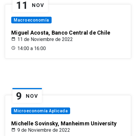
11
NOV
Macroeconomía
Miguel Acosta, Banco Central de Chile
11 de Noviembre de 2022
14:00 a 16:00
9
NOV
Microeconomía Aplicada
Michelle Sovinsky, Manheimm University
9 de Noviembre de 2022