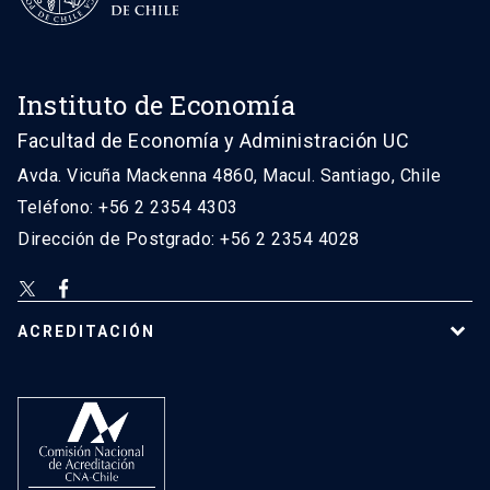
Instituto de Economía
Facultad de Economía y Administración UC
Avda. Vicuña Mackenna 4860, Macul. Santiago, Chile
Teléfono: +56 2 2354 4303
Dirección de Postgrado: +56 2 2354 4028
ACREDITACIÓN