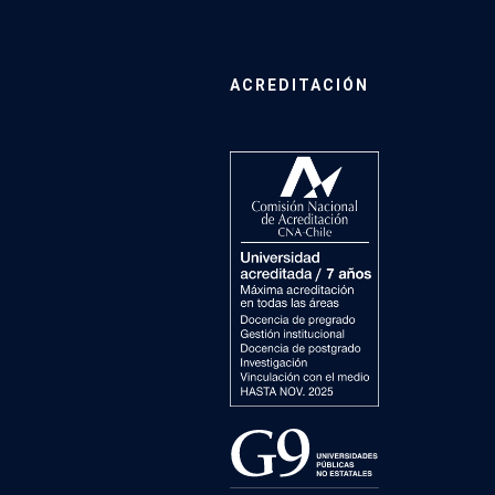
ACREDITACIÓN