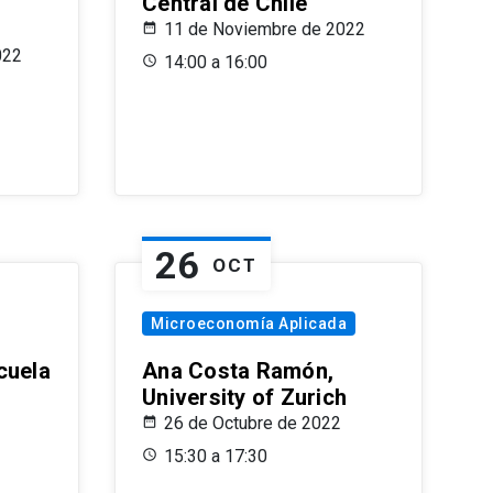
Central de Chile
11 de Noviembre de 2022
022
14:00 a 16:00
26
OCT
Microeconomía Aplicada
cuela
Ana Costa Ramón,
University of Zurich
26 de Octubre de 2022
15:30 a 17:30