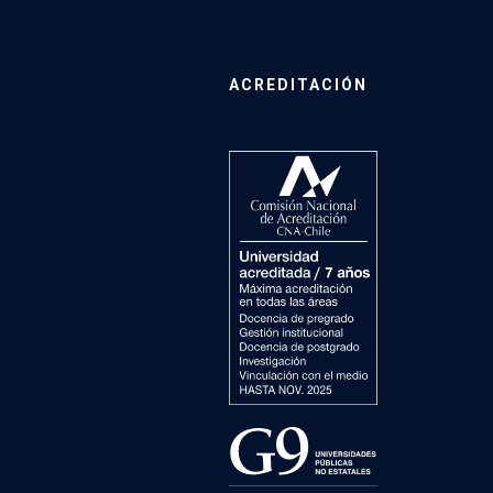
ACREDITACIÓN