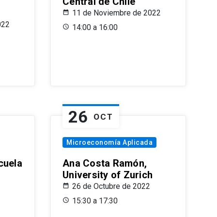
Central de Chile
11 de Noviembre de 2022
022
14:00 a 16:00
26
OCT
Microeconomía Aplicada
cuela
Ana Costa Ramón,
University of Zurich
26 de Octubre de 2022
15:30 a 17:30