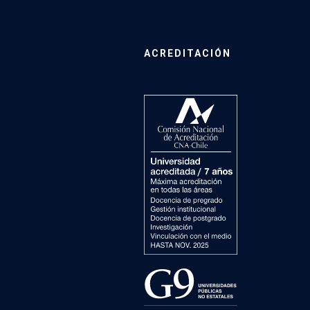
ACREDITACIÓN