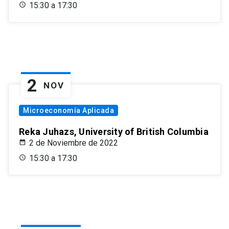
15:30 a 17:30
2
NOV
Microeconomía Aplicada
Reka Juhazs, University of British Columbia
2 de Noviembre de 2022
15:30 a 17:30