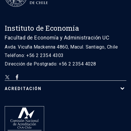
Instituto de Economía
Facultad de Economía y Administración UC
Avda. Vicuña Mackenna 4860, Macul. Santiago, Chile
Teléfono: +56 2 2354 4303
Dirección de Postgrado: +56 2 2354 4028
ACREDITACIÓN