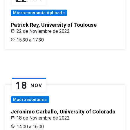
Microeconomía Aplicada
Patrick Rey, University of Toulouse
22 de Noviembre de 2022
15:30 a 17:30
18
NOV
Macroeconomía
Jeronimo Carballo, University of Colorado
18 de Noviembre de 2022
14:00 a 16:00