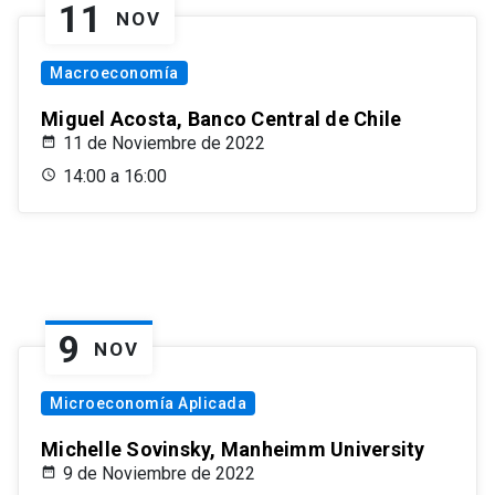
11
NOV
Macroeconomía
Miguel Acosta, Banco Central de Chile
11 de Noviembre de 2022
14:00 a 16:00
9
NOV
Microeconomía Aplicada
Michelle Sovinsky, Manheimm University
9 de Noviembre de 2022