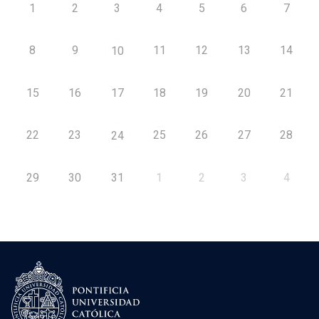
1
2
3
4
5
6
7
8
9
11
12
13
14
10
15
16
17
18
19
20
21
22
23
25
26
27
28
24
29
30
31
1
2
3
4