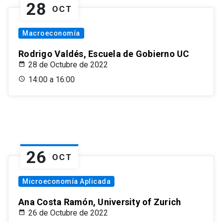
28
OCT
Macroeconomía
Rodrigo Valdés, Escuela de Gobierno UC
28 de Octubre de 2022
14:00 a 16:00
26
OCT
Microeconomía Aplicada
Ana Costa Ramón, University of Zurich
26 de Octubre de 2022