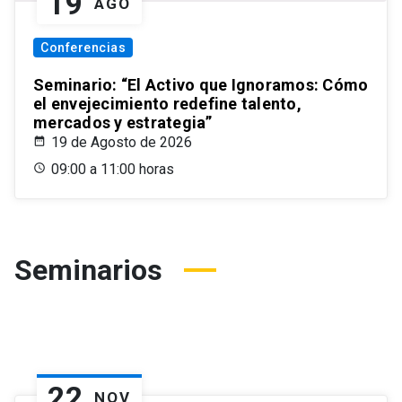
19
AGO
Conferencias
Seminario: “El Activo que Ignoramos: Cómo
el envejecimiento redefine talento,
mercados y estrategia”
19 de Agosto de 2026
09:00 a 11:00 horas
Seminarios
22
NOV