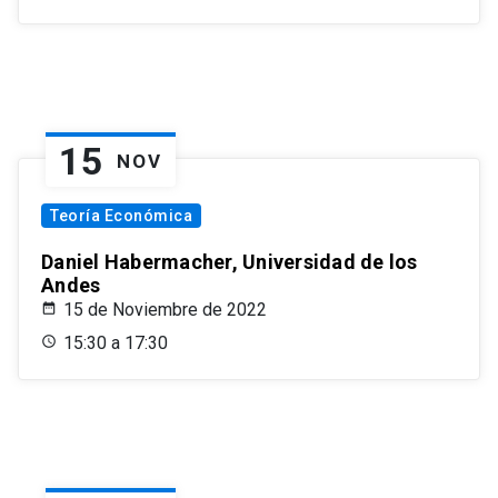
15
NOV
Teoría Económica
Daniel Habermacher, Universidad de los
Andes
15 de Noviembre de 2022
15:30 a 17:30