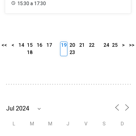
15:30 a 17:30
<<
<
14
15
16
17
19
20
21
22
24
25
>
>>
18
23
L
M
M
J
V
S
D