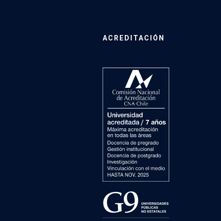
ACREDITACIÓN