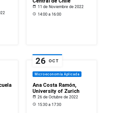
Central de Chile
11 de Noviembre de 2022
022
14:00 a 16:00
26
OCT
Microeconomía Aplicada
cuela
Ana Costa Ramón,
University of Zurich
26 de Octubre de 2022
15:30 a 17:30