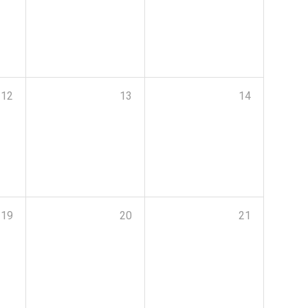
12
13
14
19
20
21