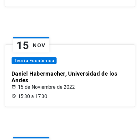
15
NOV
Teoría Económica
Daniel Habermacher, Universidad de los
Andes
15 de Noviembre de 2022
15:30 a 17:30