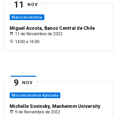
11
NOV
Macroeconomía
Miguel Acosta, Banco Central de Chile
11 de Noviembre de 2022
14:00 a 16:00
9
NOV
Microeconomía Aplicada
Michelle Sovinsky, Manheimm University
9 de Noviembre de 2022