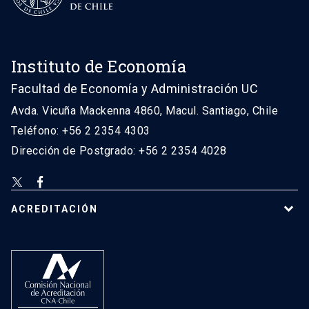
Instituto de Economía
Facultad de Economía y Administración UC
Avda. Vicuña Mackenna 4860, Macul. Santiago, Chile
Teléfono: +56 2 2354 4303
Dirección de Postgrado: +56 2 2354 4028
ACREDITACIÓN