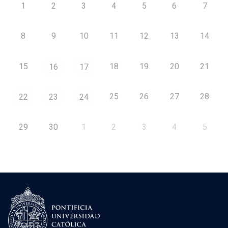
1
2
3
4
5
6
7
8
9
10
11
12
13
14
15
18
19
20
21
16
17
25
26
27
28
22
23
24
29
30
1
2
3
4
5