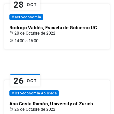
28
OCT
Macroeconomía
Rodrigo Valdés, Escuela de Gobierno UC
28 de Octubre de 2022
14:00 a 16:00
26
OCT
Microeconomía Aplicada
Ana Costa Ramón, University of Zurich
26 de Octubre de 2022