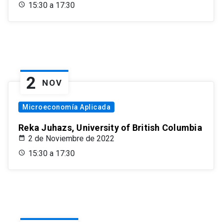
15:30 a 17:30
2
NOV
Microeconomía Aplicada
Reka Juhazs, University of British Columbia
2 de Noviembre de 2022
15:30 a 17:30