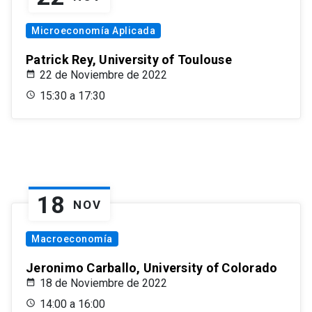
Microeconomía Aplicada
Patrick Rey, University of Toulouse
22 de Noviembre de 2022
15:30 a 17:30
18
NOV
Macroeconomía
Jeronimo Carballo, University of Colorado
18 de Noviembre de 2022
14:00 a 16:00