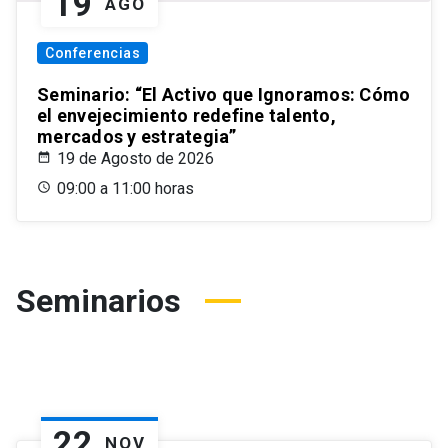
19
AGO
Conferencias
Seminario: “El Activo que Ignoramos: Cómo
el envejecimiento redefine talento,
mercados y estrategia”
19 de Agosto de 2026
09:00 a 11:00 horas
Seminarios
22
NOV