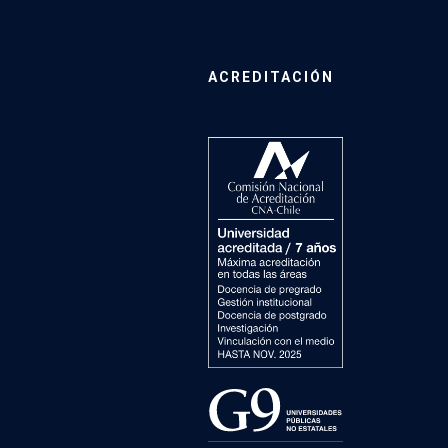
ACREDITACIÓN