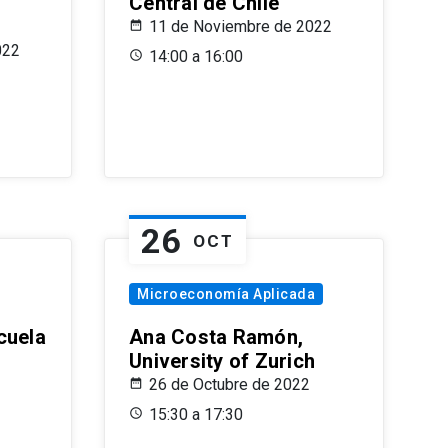
Central de Chile
11 de Noviembre de 2022
022
14:00 a 16:00
26
OCT
Microeconomía Aplicada
cuela
Ana Costa Ramón,
University of Zurich
26 de Octubre de 2022
15:30 a 17:30