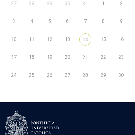
27
28
29
30
1
2
31
3
4
5
6
7
8
9
10
11
12
13
15
16
14
17
18
19
20
22
23
21
24
25
26
27
28
29
30