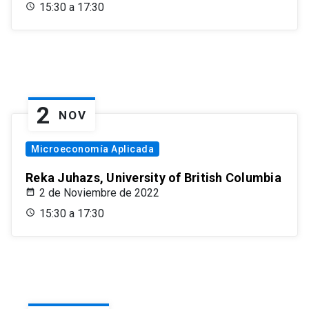
15:30 a 17:30
2
NOV
Microeconomía Aplicada
Reka Juhazs, University of British Columbia
2 de Noviembre de 2022
15:30 a 17:30