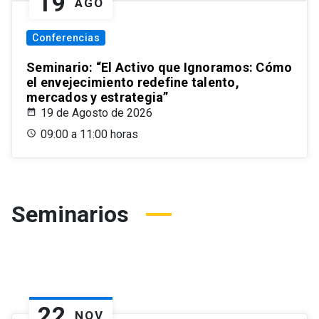
19
AGO
Conferencias
Seminario: “El Activo que Ignoramos: Cómo
el envejecimiento redefine talento,
mercados y estrategia”
19 de Agosto de 2026
09:00 a 11:00 horas
Seminarios
22
NOV