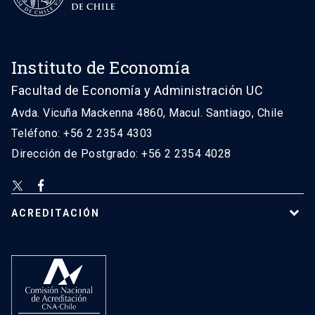
Instituto de Economía
Facultad de Economía y Administración UC
Avda. Vicuña Mackenna 4860, Macul. Santiago, Chile
Teléfono: +56 2 2354 4303
Dirección de Postgrado: +56 2 2354 4028
ACREDITACIÓN