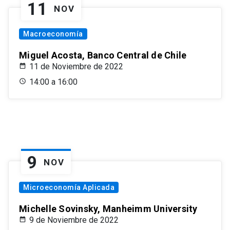
11
NOV
Macroeconomía
Miguel Acosta, Banco Central de Chile
11 de Noviembre de 2022
14:00 a 16:00
9
NOV
Microeconomía Aplicada
Michelle Sovinsky, Manheimm University
9 de Noviembre de 2022