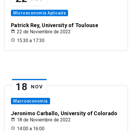
Microeconomía Aplicada
Patrick Rey, University of Toulouse
22 de Noviembre de 2022
15:30 a 17:30
18
NOV
Macroeconomía
Jeronimo Carballo, University of Colorado
18 de Noviembre de 2022
14:00 a 16:00