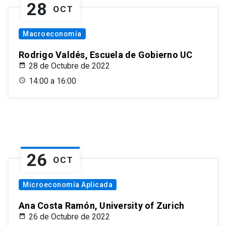
28
OCT
Macroeconomía
Rodrigo Valdés, Escuela de Gobierno UC
28 de Octubre de 2022
14:00 a 16:00
26
OCT
Microeconomía Aplicada
Ana Costa Ramón, University of Zurich
26 de Octubre de 2022