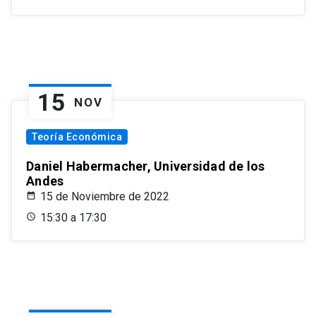
15
NOV
Teoría Económica
Daniel Habermacher, Universidad de los
Andes
15 de Noviembre de 2022
15:30 a 17:30