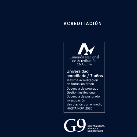
ACREDITACIÓN