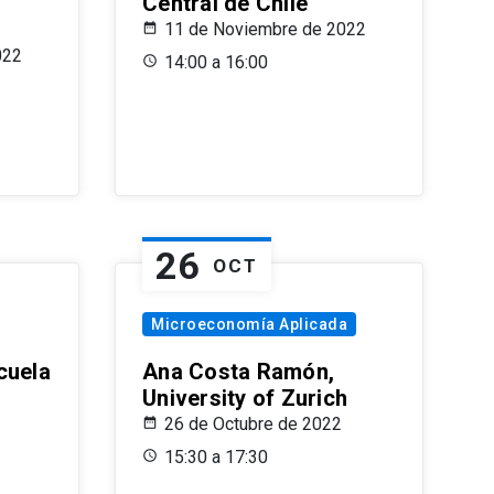
Central de Chile
11 de Noviembre de 2022
022
14:00 a 16:00
26
OCT
Microeconomía Aplicada
cuela
Ana Costa Ramón,
University of Zurich
26 de Octubre de 2022
15:30 a 17:30