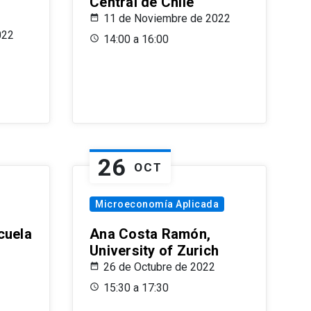
Central de Chile
11 de Noviembre de 2022
022
14:00 a 16:00
26
OCT
Microeconomía Aplicada
cuela
Ana Costa Ramón,
University of Zurich
26 de Octubre de 2022
15:30 a 17:30