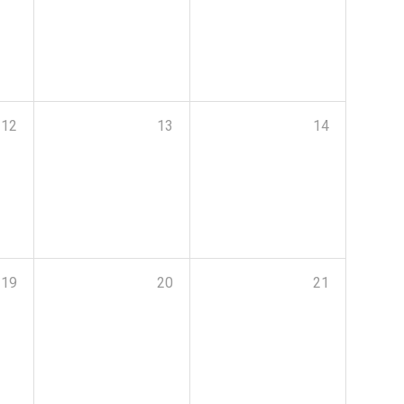
12
13
14
19
20
21