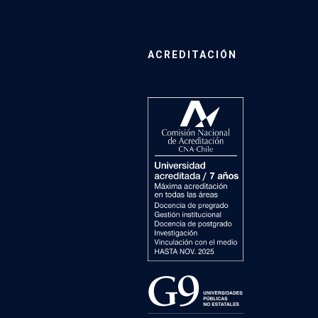
ACREDITACIÓN