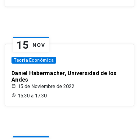
15
NOV
Teoría Económica
Daniel Habermacher, Universidad de los
Andes
15 de Noviembre de 2022
15:30 a 17:30