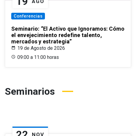
19
AGO
Conferencias
Seminario: “El Activo que Ignoramos: Cómo
el envejecimiento redefine talento,
mercados y estrategia”
19 de Agosto de 2026
09:00 a 11:00 horas
Seminarios
22
NOV