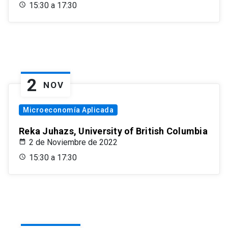
15:30 a 17:30
2
NOV
Microeconomía Aplicada
Reka Juhazs, University of British Columbia
2 de Noviembre de 2022
15:30 a 17:30