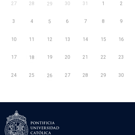
27
28
30
31
1
2
29
3
4
6
7
8
9
5
10
11
12
13
14
15
16
17
19
20
21
22
23
18
24
25
27
28
29
30
26