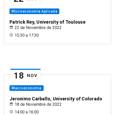
Microeconomía Aplicada
Patrick Rey, University of Toulouse
22 de Noviembre de 2022
15:30 a 17:30
18
NOV
Macroeconomía
Jeronimo Carballo, University of Colorado
18 de Noviembre de 2022
14:00 a 16:00