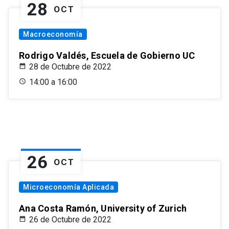
28
OCT
Macroeconomía
Rodrigo Valdés, Escuela de Gobierno UC
28 de Octubre de 2022
14:00 a 16:00
26
OCT
Microeconomía Aplicada
Ana Costa Ramón, University of Zurich
26 de Octubre de 2022