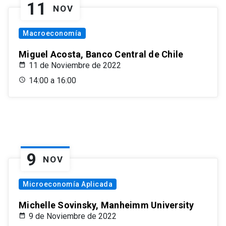
11
NOV
Macroeconomía
Miguel Acosta, Banco Central de Chile
11 de Noviembre de 2022
14:00 a 16:00
9
NOV
Microeconomía Aplicada
Michelle Sovinsky, Manheimm University
9 de Noviembre de 2022