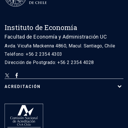
Instituto de Economía
Facultad de Economía y Administración UC
Avda. Vicuña Mackenna 4860, Macul. Santiago, Chile
Teléfono: +56 2 2354 4303
Dirección de Postgrado: +56 2 2354 4028
ACREDITACIÓN