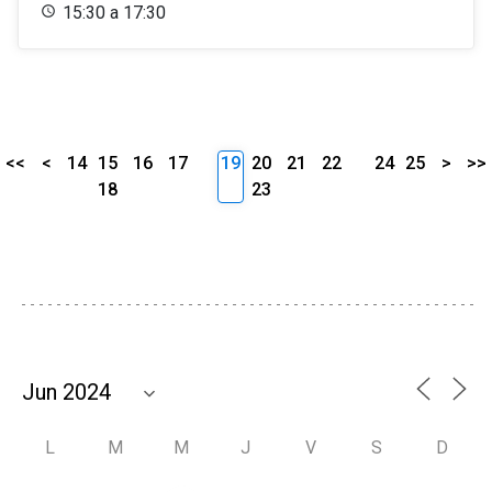
15:30 a 17:30
<<
<
14
15
16
17
19
20
21
22
24
25
>
>>
18
23
L
M
M
J
V
S
D