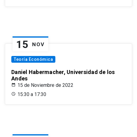
15
NOV
Teoría Económica
Daniel Habermacher, Universidad de los
Andes
15 de Noviembre de 2022
15:30 a 17:30