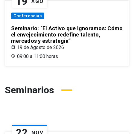
19
AGO
Conferencias
Seminario: “El Activo que Ignoramos: Cómo
el envejecimiento redefine talento,
mercados y estrategia”
19 de Agosto de 2026
09:00 a 11:00 horas
Seminarios
22
NOV