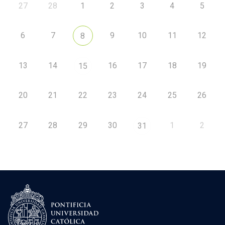
27
28
1
2
3
4
5
6
7
9
10
11
12
8
13
14
16
17
18
19
15
20
21
22
23
24
25
26
27
28
29
30
1
2
31