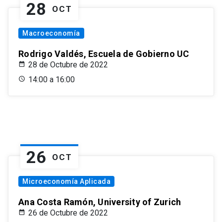
28
OCT
Macroeconomía
Rodrigo Valdés, Escuela de Gobierno UC
28 de Octubre de 2022
14:00 a 16:00
26
OCT
Microeconomía Aplicada
Ana Costa Ramón, University of Zurich
26 de Octubre de 2022