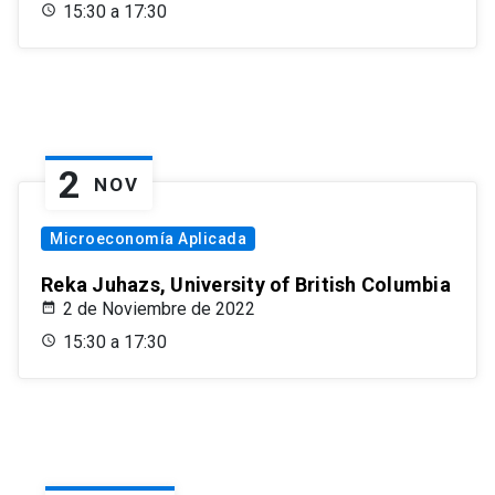
15:30 a 17:30
2
NOV
Microeconomía Aplicada
Reka Juhazs, University of British Columbia
2 de Noviembre de 2022
15:30 a 17:30