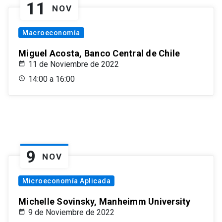
11
NOV
Macroeconomía
Miguel Acosta, Banco Central de Chile
11 de Noviembre de 2022
14:00 a 16:00
9
NOV
Microeconomía Aplicada
Michelle Sovinsky, Manheimm University
9 de Noviembre de 2022