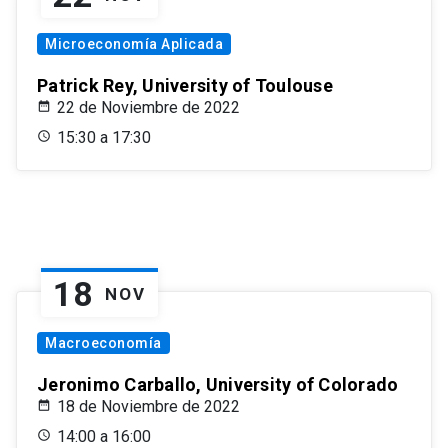
Microeconomía Aplicada
Patrick Rey, University of Toulouse
22 de Noviembre de 2022
15:30 a 17:30
18
NOV
Macroeconomía
Jeronimo Carballo, University of Colorado
18 de Noviembre de 2022
14:00 a 16:00