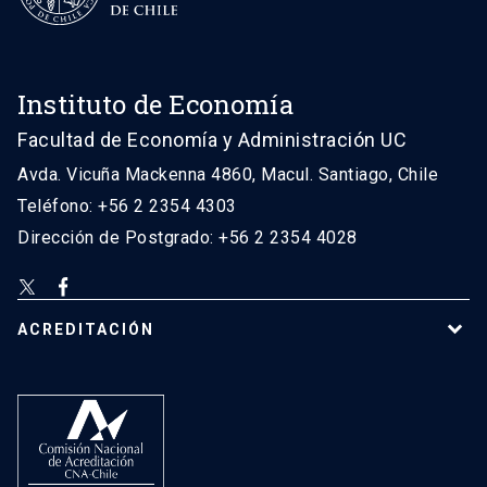
Instituto de Economía
Facultad de Economía y Administración UC
Avda. Vicuña Mackenna 4860, Macul. Santiago, Chile
Teléfono: +56 2 2354 4303
Dirección de Postgrado: +56 2 2354 4028
ACREDITACIÓN