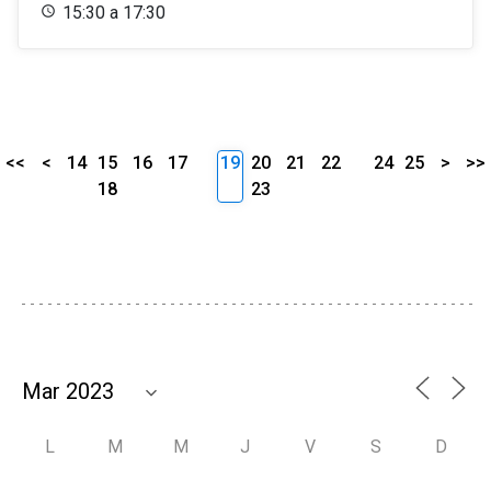
15:30 a 17:30
<<
<
14
15
16
17
19
20
21
22
24
25
>
>>
18
23
L
M
M
J
V
S
D