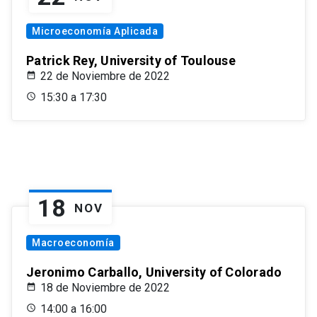
Microeconomía Aplicada
Patrick Rey, University of Toulouse
22 de Noviembre de 2022
15:30 a 17:30
18
NOV
Macroeconomía
Jeronimo Carballo, University of Colorado
18 de Noviembre de 2022
14:00 a 16:00