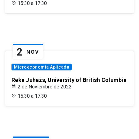
15:30 a 17:30
2
NOV
Microeconomía Aplicada
Reka Juhazs, University of British Columbia
2 de Noviembre de 2022
15:30 a 17:30