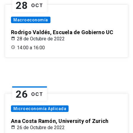
28
OCT
Macroeconomía
Rodrigo Valdés, Escuela de Gobierno UC
28 de Octubre de 2022
14:00 a 16:00
26
OCT
Microeconomía Aplicada
Ana Costa Ramón, University of Zurich
26 de Octubre de 2022