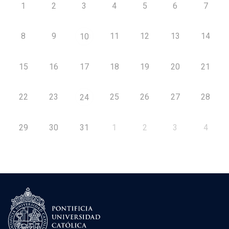
1
2
3
4
5
6
7
8
9
11
12
13
14
10
15
16
17
18
19
20
21
22
23
25
26
27
28
24
29
30
31
1
2
3
4