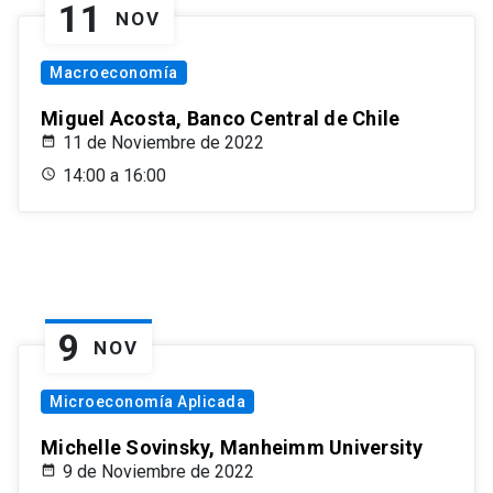
11
NOV
Macroeconomía
Miguel Acosta, Banco Central de Chile
11 de Noviembre de 2022
14:00 a 16:00
9
NOV
Microeconomía Aplicada
Michelle Sovinsky, Manheimm University
9 de Noviembre de 2022