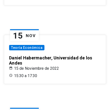
15
NOV
Teoría Económica
Daniel Habermacher, Universidad de los
Andes
15 de Noviembre de 2022
15:30 a 17:30