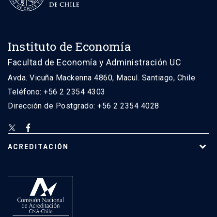
Instituto de Economía
Facultad de Economía y Administración UC
Avda. Vicuña Mackenna 4860, Macul. Santiago, Chile
Teléfono: +56 2 2354 4303
Dirección de Postgrado: +56 2 2354 4028
ACREDITACIÓN