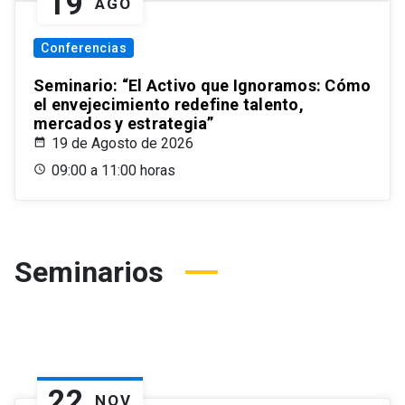
19
AGO
Conferencias
Seminario: “El Activo que Ignoramos: Cómo
el envejecimiento redefine talento,
mercados y estrategia”
19 de Agosto de 2026
09:00 a 11:00 horas
Seminarios
22
NOV