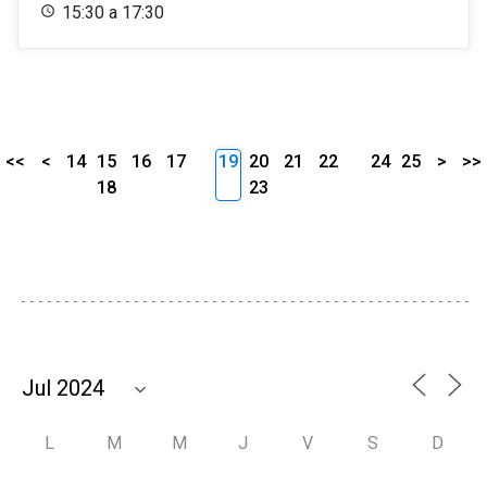
15:30 a 17:30
<<
<
14
15
16
17
19
20
21
22
24
25
>
>>
18
23
L
M
M
J
V
S
D