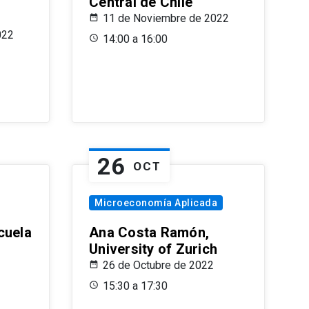
Central de Chile
11 de Noviembre de 2022
022
14:00 a 16:00
26
OCT
Microeconomía Aplicada
cuela
Ana Costa Ramón,
University of Zurich
26 de Octubre de 2022
15:30 a 17:30