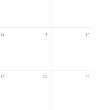
12
13
14
19
20
21