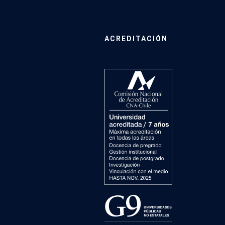
ACREDITACIÓN