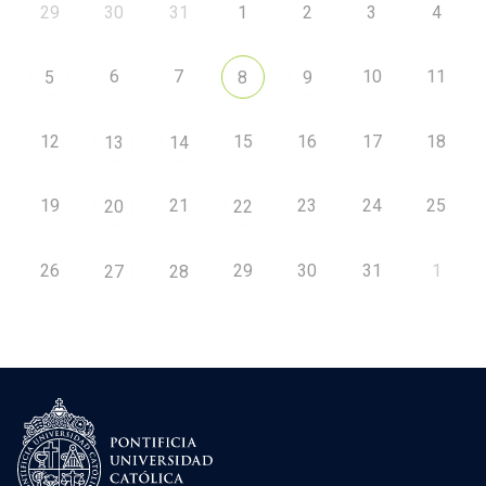
29
30
31
1
2
3
4
6
7
10
11
5
8
9
12
15
16
17
18
13
14
19
21
23
24
25
20
22
26
29
30
31
1
27
28