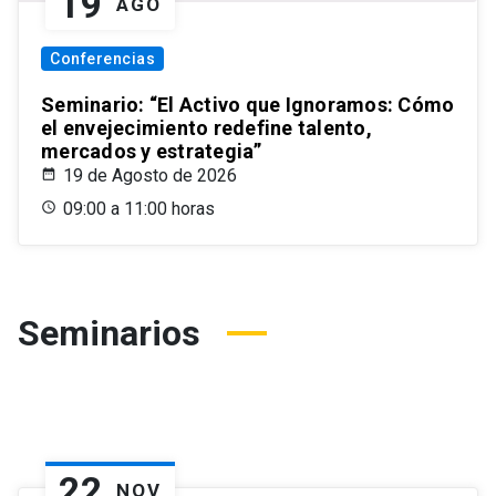
19
AGO
Conferencias
Seminario: “El Activo que Ignoramos: Cómo
el envejecimiento redefine talento,
mercados y estrategia”
19 de Agosto de 2026
09:00 a 11:00 horas
Seminarios
22
NOV