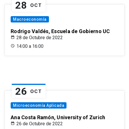
28
OCT
Macroeconomía
Rodrigo Valdés, Escuela de Gobierno UC
28 de Octubre de 2022
14:00 a 16:00
26
OCT
Microeconomía Aplicada
Ana Costa Ramón, University of Zurich
26 de Octubre de 2022