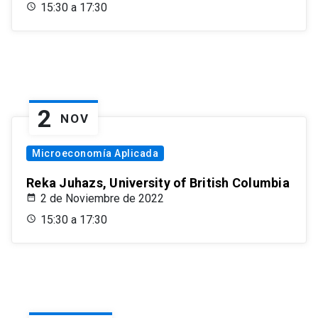
15:30 a 17:30
2
NOV
Microeconomía Aplicada
Reka Juhazs, University of British Columbia
2 de Noviembre de 2022
15:30 a 17:30