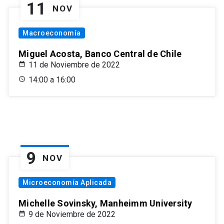
11
NOV
Macroeconomía
Miguel Acosta, Banco Central de Chile
11 de Noviembre de 2022
14:00 a 16:00
9
NOV
Microeconomía Aplicada
Michelle Sovinsky, Manheimm University
9 de Noviembre de 2022