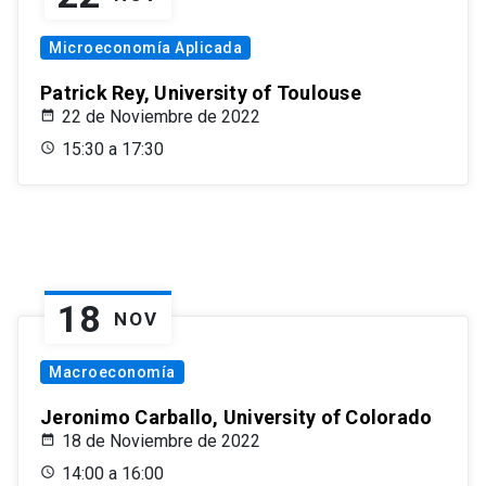
Microeconomía Aplicada
Patrick Rey, University of Toulouse
22 de Noviembre de 2022
15:30 a 17:30
18
NOV
Macroeconomía
Jeronimo Carballo, University of Colorado
18 de Noviembre de 2022
14:00 a 16:00