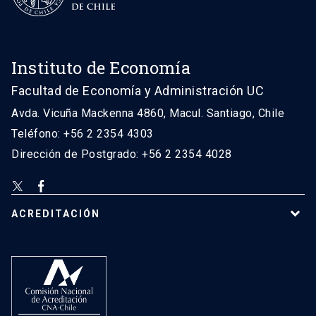
Instituto de Economía
Facultad de Economía y Administración UC
Avda. Vicuña Mackenna 4860, Macul. Santiago, Chile
Teléfono: +56 2 2354 4303
Dirección de Postgrado: +56 2 2354 4028
ACREDITACIÓN