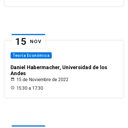
15
NOV
Teoría Económica
Daniel Habermacher, Universidad de los
Andes
15 de Noviembre de 2022
15:30 a 17:30