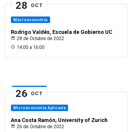
28
OCT
Macroeconomía
Rodrigo Valdés, Escuela de Gobierno UC
28 de Octubre de 2022
14:00 a 16:00
26
OCT
Microeconomía Aplicada
Ana Costa Ramón, University of Zurich
26 de Octubre de 2022