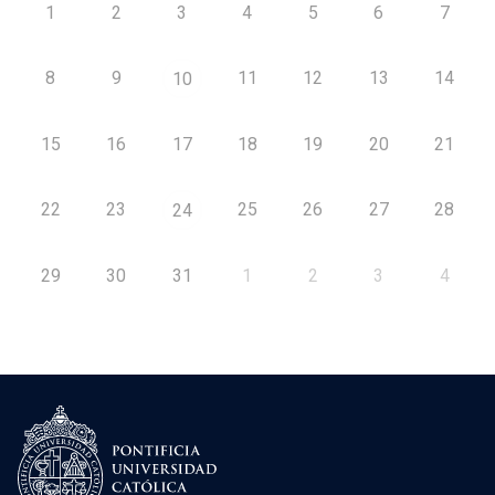
1
2
3
4
5
6
7
8
9
11
12
13
14
10
15
16
17
18
19
20
21
22
23
25
26
27
28
24
29
30
31
1
2
3
4