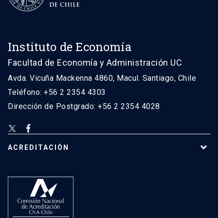
Instituto de Economía
Facultad de Economía y Administración UC
Avda. Vicuña Mackenna 4860, Macul. Santiago, Chile
Teléfono: +56 2 2354 4303
Dirección de Postgrado: +56 2 2354 4028
ACREDITACIÓN