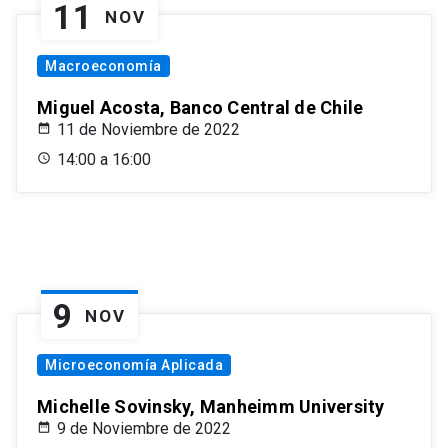
11
NOV
Macroeconomía
Miguel Acosta, Banco Central de Chile
11 de Noviembre de 2022
14:00 a 16:00
9
NOV
Microeconomía Aplicada
Michelle Sovinsky, Manheimm University
9 de Noviembre de 2022