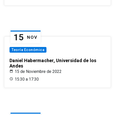
15
NOV
Teoría Económica
Daniel Habermacher, Universidad de los
Andes
15 de Noviembre de 2022
15:30 a 17:30