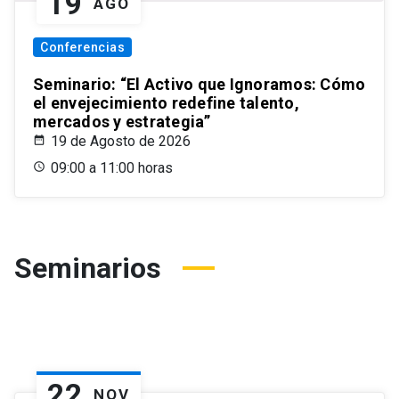
19
AGO
Conferencias
Seminario: “El Activo que Ignoramos: Cómo
el envejecimiento redefine talento,
mercados y estrategia”
19 de Agosto de 2026
09:00 a 11:00 horas
Seminarios
22
NOV