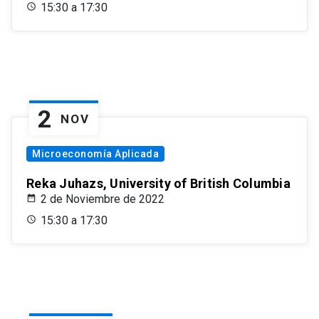
15:30 a 17:30
2
NOV
Microeconomía Aplicada
Reka Juhazs, University of British Columbia
2 de Noviembre de 2022
15:30 a 17:30