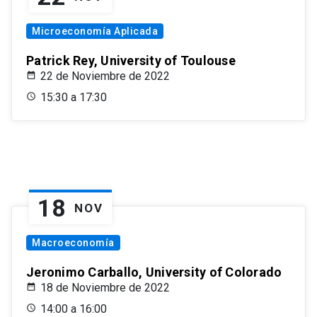
Microeconomía Aplicada
Patrick Rey, University of Toulouse
22 de Noviembre de 2022
15:30 a 17:30
18
NOV
Macroeconomía
Jeronimo Carballo, University of Colorado
18 de Noviembre de 2022
14:00 a 16:00