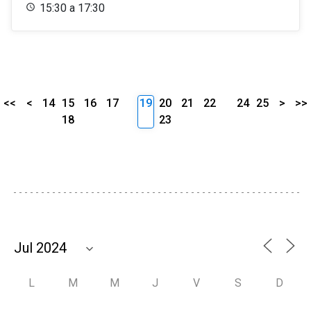
15:30 a 17:30
<<
<
14
15
16
17
19
20
21
22
24
25
>
>>
18
23
L
M
M
J
V
S
D