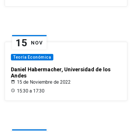
15
NOV
Teoría Económica
Daniel Habermacher, Universidad de los
Andes
15 de Noviembre de 2022
15:30 a 17:30