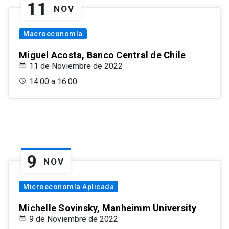
11
NOV
Macroeconomía
Miguel Acosta, Banco Central de Chile
11 de Noviembre de 2022
14:00 a 16:00
9
NOV
Microeconomía Aplicada
Michelle Sovinsky, Manheimm University
9 de Noviembre de 2022