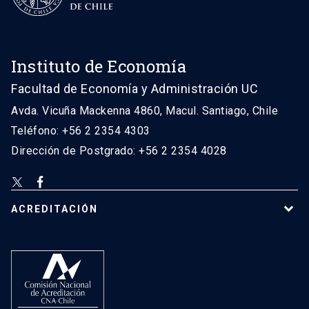
Instituto de Economía
Facultad de Economía y Administración UC
Avda. Vicuña Mackenna 4860, Macul. Santiago, Chile
Teléfono: +56 2 2354 4303
Dirección de Postgrado: +56 2 2354 4028
ACREDITACIÓN