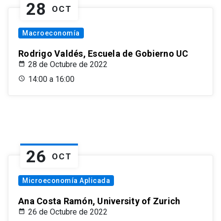
28
OCT
Macroeconomía
Rodrigo Valdés, Escuela de Gobierno UC
28 de Octubre de 2022
14:00 a 16:00
26
OCT
Microeconomía Aplicada
Ana Costa Ramón, University of Zurich
26 de Octubre de 2022