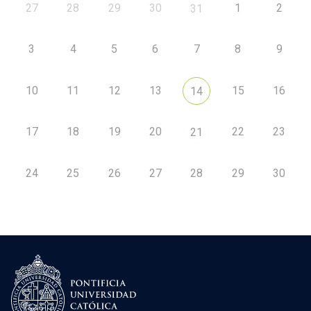
27
28
29
30
1
2
31
3
4
5
6
7
8
9
10
11
12
13
15
16
14
17
18
19
20
22
23
21
24
25
26
27
28
29
30