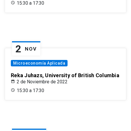
15:30 a 17:30
2
NOV
Microeconomía Aplicada
Reka Juhazs, University of British Columbia
2 de Noviembre de 2022
15:30 a 17:30