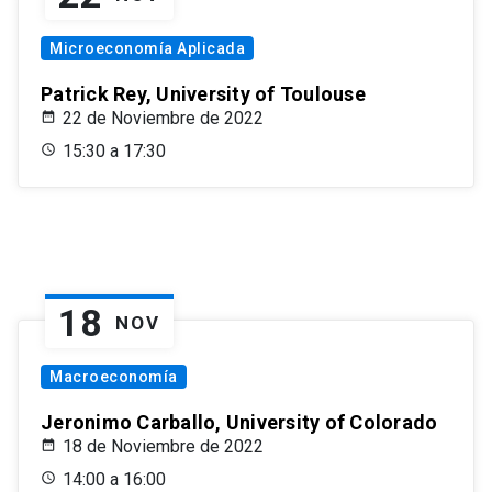
Microeconomía Aplicada
Patrick Rey, University of Toulouse
22 de Noviembre de 2022
15:30 a 17:30
18
NOV
Macroeconomía
Jeronimo Carballo, University of Colorado
18 de Noviembre de 2022
14:00 a 16:00