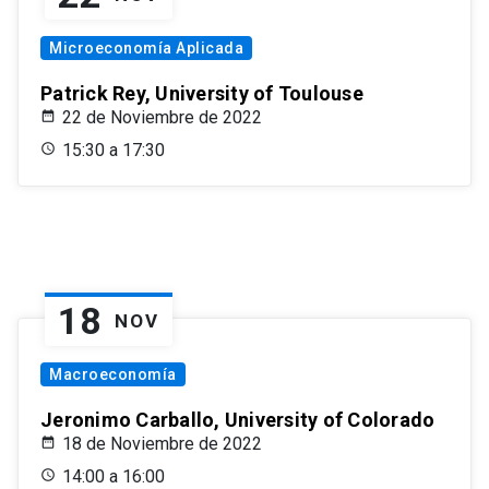
Microeconomía Aplicada
Patrick Rey, University of Toulouse
22 de Noviembre de 2022
15:30 a 17:30
18
NOV
Macroeconomía
Jeronimo Carballo, University of Colorado
18 de Noviembre de 2022
14:00 a 16:00