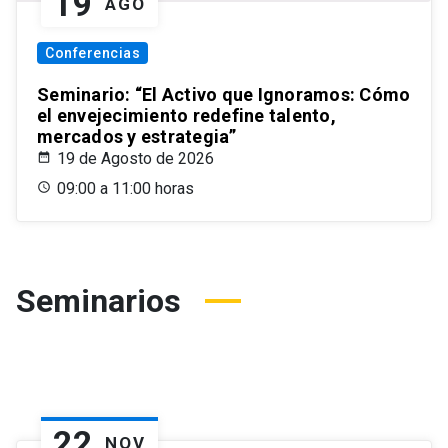
19
AGO
Conferencias
Seminario: “El Activo que Ignoramos: Cómo
el envejecimiento redefine talento,
mercados y estrategia”
19 de Agosto de 2026
09:00 a 11:00 horas
Seminarios
22
NOV