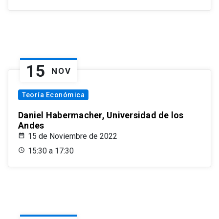
15
NOV
Teoría Económica
Daniel Habermacher, Universidad de los
Andes
15 de Noviembre de 2022
15:30 a 17:30