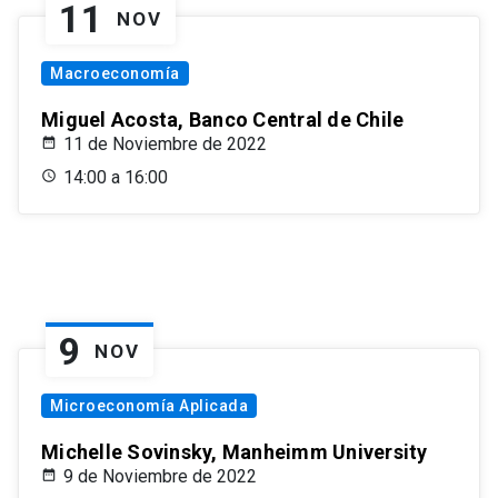
11
NOV
Macroeconomía
Miguel Acosta, Banco Central de Chile
11 de Noviembre de 2022
14:00 a 16:00
9
NOV
Microeconomía Aplicada
Michelle Sovinsky, Manheimm University
9 de Noviembre de 2022