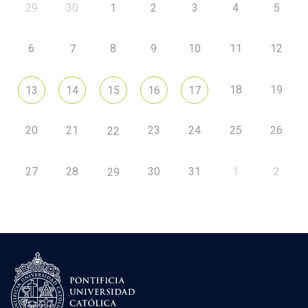
29
30
1
2
3
4
5
6
8
9
10
11
12
7
18
19
13
14
15
16
17
20
21
23
24
25
26
22
27
28
30
31
1
2
29