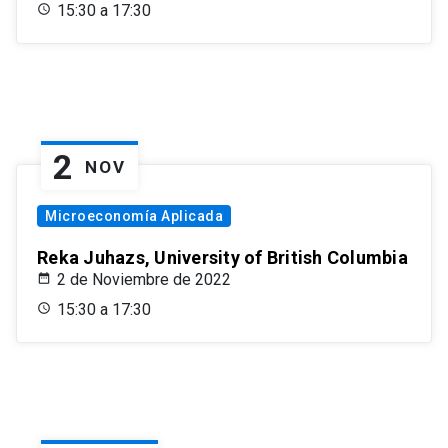
15:30 a 17:30
2
NOV
Microeconomía Aplicada
Reka Juhazs, University of British Columbia
2 de Noviembre de 2022
15:30 a 17:30