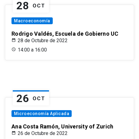
28
OCT
Macroeconomía
Rodrigo Valdés, Escuela de Gobierno UC
28 de Octubre de 2022
14:00 a 16:00
26
OCT
Microeconomía Aplicada
Ana Costa Ramón, University of Zurich
26 de Octubre de 2022