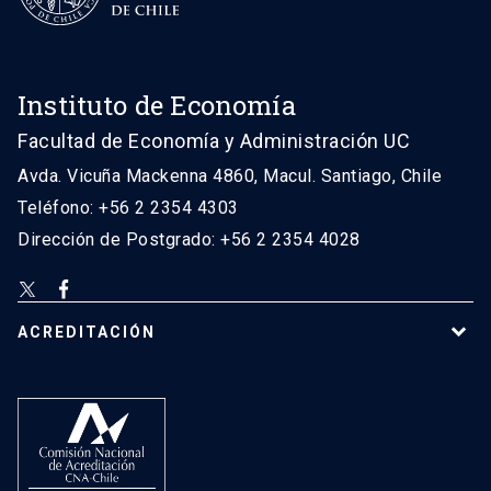
Instituto de Economía
Facultad de Economía y Administración UC
Avda. Vicuña Mackenna 4860, Macul. Santiago, Chile
Teléfono: +56 2 2354 4303
Dirección de Postgrado: +56 2 2354 4028
ACREDITACIÓN