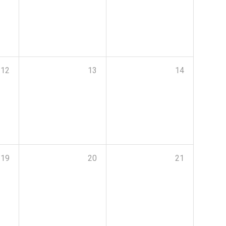
12
13
14
19
20
21