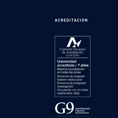
ACREDITACIÓN