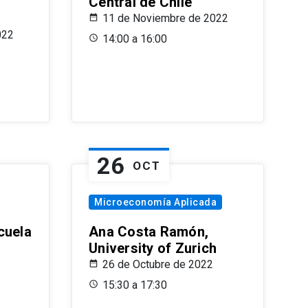
Central de Chile
11 de Noviembre de 2022
022
14:00 a 16:00
26
OCT
Microeconomía Aplicada
cuela
Ana Costa Ramón,
University of Zurich
26 de Octubre de 2022
15:30 a 17:30