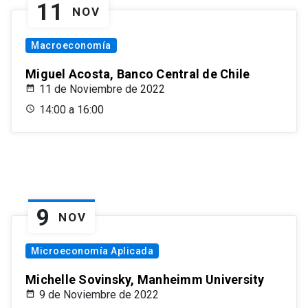
11
NOV
Macroeconomía
Miguel Acosta, Banco Central de Chile
11 de Noviembre de 2022
14:00 a 16:00
9
NOV
Microeconomía Aplicada
Michelle Sovinsky, Manheimm University
9 de Noviembre de 2022