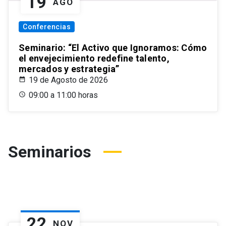
19
AGO
Conferencias
Seminario: “El Activo que Ignoramos: Cómo
el envejecimiento redefine talento,
mercados y estrategia”
19 de Agosto de 2026
09:00 a 11:00 horas
Seminarios
22
NOV