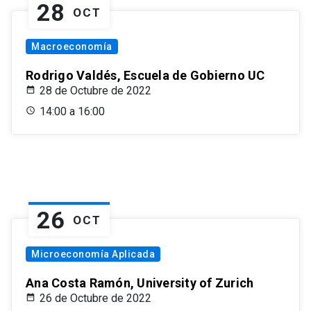
28
OCT
Macroeconomía
Rodrigo Valdés, Escuela de Gobierno UC
28 de Octubre de 2022
14:00 a 16:00
26
OCT
Microeconomía Aplicada
Ana Costa Ramón, University of Zurich
26 de Octubre de 2022