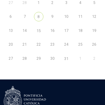
27
28
1
2
3
4
5
6
7
9
10
11
12
8
13
14
16
17
18
19
15
20
21
22
23
24
25
26
27
28
29
30
1
2
31