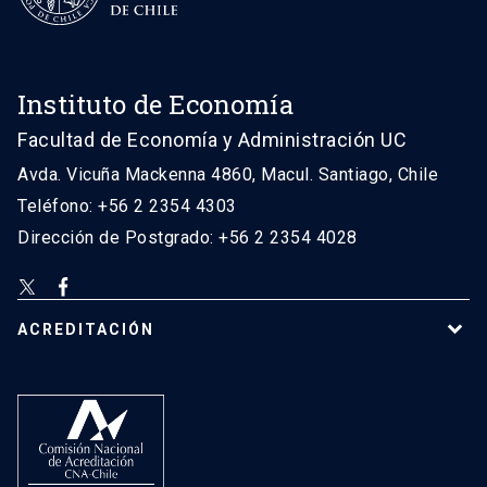
Instituto de Economía
Facultad de Economía y Administración UC
Avda. Vicuña Mackenna 4860, Macul. Santiago, Chile
Teléfono: +56 2 2354 4303
Dirección de Postgrado: +56 2 2354 4028
ACREDITACIÓN