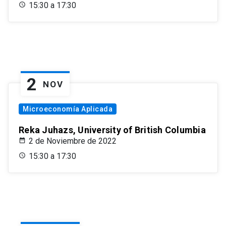
15:30 a 17:30
2
NOV
Microeconomía Aplicada
Reka Juhazs, University of British Columbia
2 de Noviembre de 2022
15:30 a 17:30