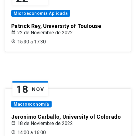
Microeconomía Aplicada
Patrick Rey, University of Toulouse
22 de Noviembre de 2022
15:30 a 17:30
18
NOV
Macroeconomía
Jeronimo Carballo, University of Colorado
18 de Noviembre de 2022
14:00 a 16:00