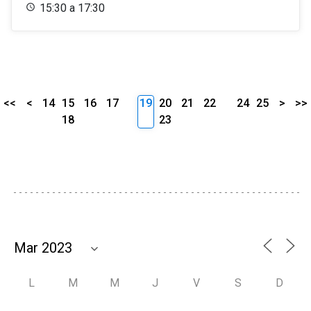
15:30 a 17:30
<<
<
14
15
16
17
19
20
21
22
24
25
>
>>
18
23
L
M
M
J
V
S
D