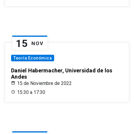
15
NOV
Teoría Económica
Daniel Habermacher, Universidad de los
Andes
15 de Noviembre de 2022
15:30 a 17:30