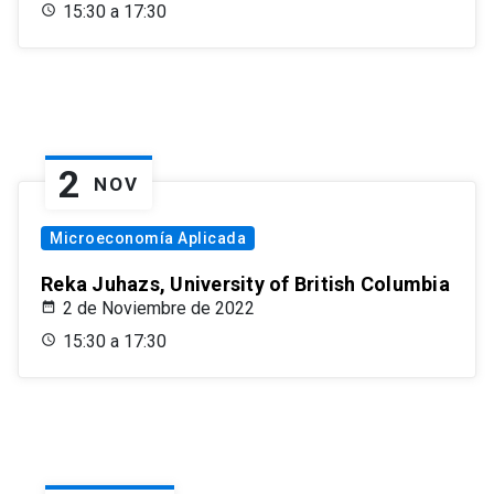
15:30 a 17:30
2
NOV
Microeconomía Aplicada
Reka Juhazs, University of British Columbia
2 de Noviembre de 2022
15:30 a 17:30