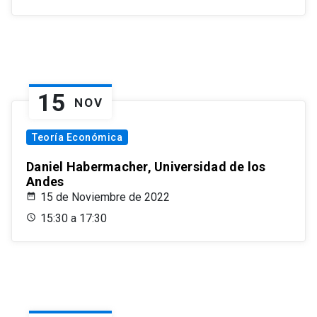
15
NOV
Teoría Económica
Daniel Habermacher, Universidad de los
Andes
15 de Noviembre de 2022
15:30 a 17:30