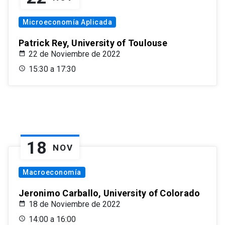
Microeconomía Aplicada
Patrick Rey, University of Toulouse
22 de Noviembre de 2022
15:30 a 17:30
18
NOV
Macroeconomía
Jeronimo Carballo, University of Colorado
18 de Noviembre de 2022
14:00 a 16:00