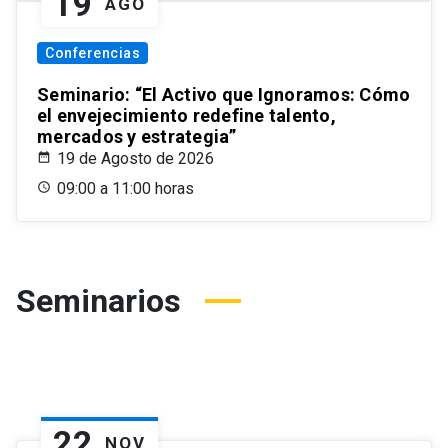
19
AGO
Conferencias
Seminario: “El Activo que Ignoramos: Cómo
el envejecimiento redefine talento,
mercados y estrategia”
19 de Agosto de 2026
09:00 a 11:00 horas
Seminarios
22
NOV