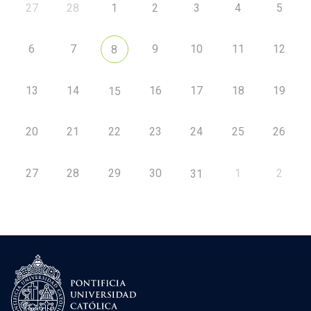
27
28
1
2
3
4
5
6
7
9
10
11
12
8
13
14
16
17
18
19
15
20
21
22
23
24
25
26
27
28
29
30
1
2
31