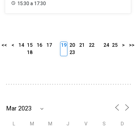
15:30 a 17:30
<<
<
14
15
16
17
19
20
21
22
24
25
>
>>
18
23
L
M
M
J
V
S
D