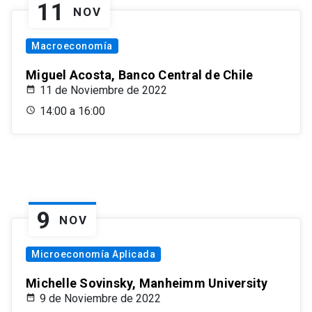
11
NOV
Macroeconomía
Miguel Acosta, Banco Central de Chile
11 de Noviembre de 2022
14:00 a 16:00
9
NOV
Microeconomía Aplicada
Michelle Sovinsky, Manheimm University
9 de Noviembre de 2022