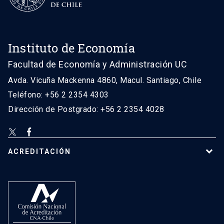
Instituto de Economía
Facultad de Economía y Administración UC
Avda. Vicuña Mackenna 4860, Macul. Santiago, Chile
Teléfono: +56 2 2354 4303
Dirección de Postgrado: +56 2 2354 4028
ACREDITACIÓN