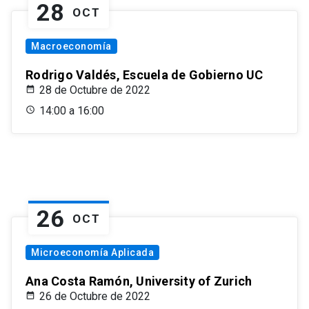
28
OCT
Macroeconomía
Rodrigo Valdés, Escuela de Gobierno UC
28 de Octubre de 2022
14:00 a 16:00
26
OCT
Microeconomía Aplicada
Ana Costa Ramón, University of Zurich
26 de Octubre de 2022