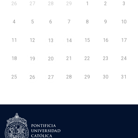
26
27
28
29
1
2
3
4
5
6
7
8
9
10
11
12
15
16
17
13
14
18
21
22
23
24
19
20
25
28
29
30
31
26
27