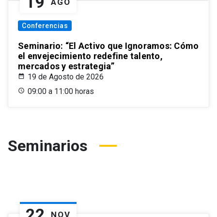
19
AGO
Conferencias
Seminario: “El Activo que Ignoramos: Cómo
el envejecimiento redefine talento,
mercados y estrategia”
19 de Agosto de 2026
09:00 a 11:00 horas
Seminarios
22
NOV