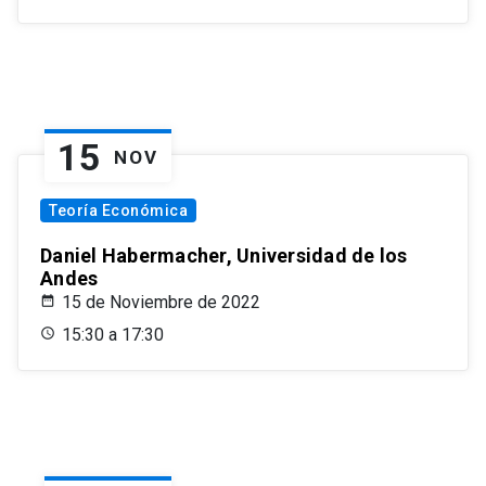
15
NOV
Teoría Económica
Daniel Habermacher, Universidad de los
Andes
15 de Noviembre de 2022
15:30 a 17:30