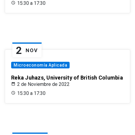
15:30 a 17:30
2
NOV
Microeconomía Aplicada
Reka Juhazs, University of British Columbia
2 de Noviembre de 2022
15:30 a 17:30