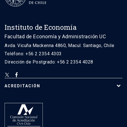
Instituto de Economía
Facultad de Economía y Administración UC
Avda. Vicuña Mackenna 4860, Macul. Santiago, Chile
Teléfono: +56 2 2354 4303
Dirección de Postgrado: +56 2 2354 4028
ACREDITACIÓN