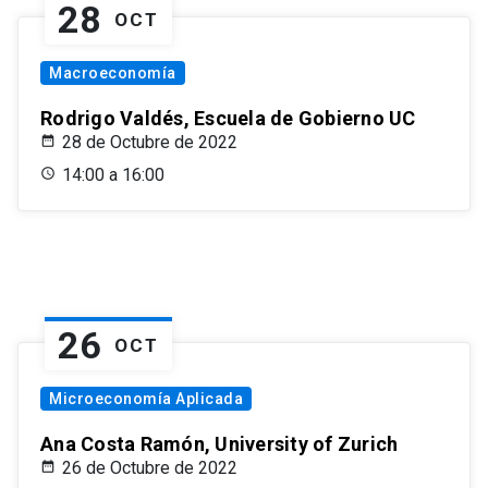
28
OCT
Macroeconomía
Rodrigo Valdés, Escuela de Gobierno UC
28 de Octubre de 2022
14:00 a 16:00
26
OCT
Microeconomía Aplicada
Ana Costa Ramón, University of Zurich
26 de Octubre de 2022