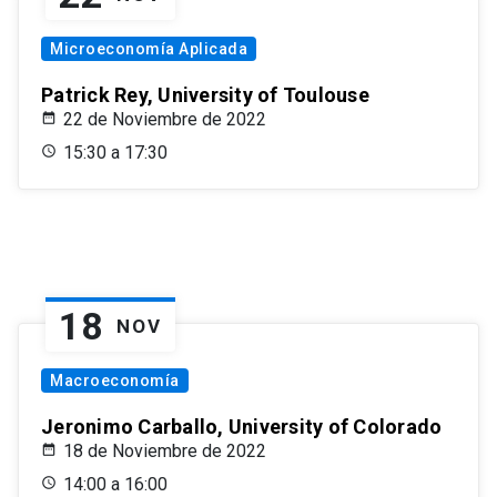
Microeconomía Aplicada
Patrick Rey, University of Toulouse
22 de Noviembre de 2022
15:30 a 17:30
18
NOV
Macroeconomía
Jeronimo Carballo, University of Colorado
18 de Noviembre de 2022
14:00 a 16:00