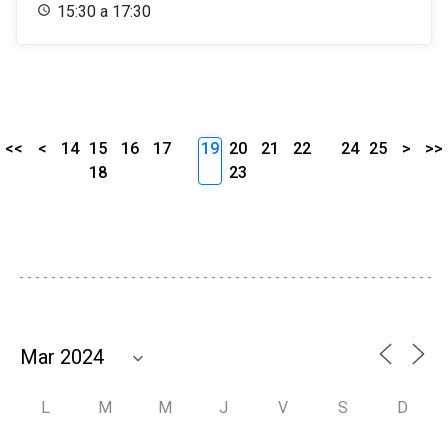
15:30 a 17:30
<<
<
14
15
16
17
19
20
21
22
24
25
>
>>
18
23
L
M
M
J
V
S
D