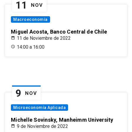
11
NOV
Macroeconomía
Miguel Acosta, Banco Central de Chile
11 de Noviembre de 2022
14:00 a 16:00
9
NOV
Microeconomía Aplicada
Michelle Sovinsky, Manheimm University
9 de Noviembre de 2022